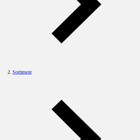
Sortiment