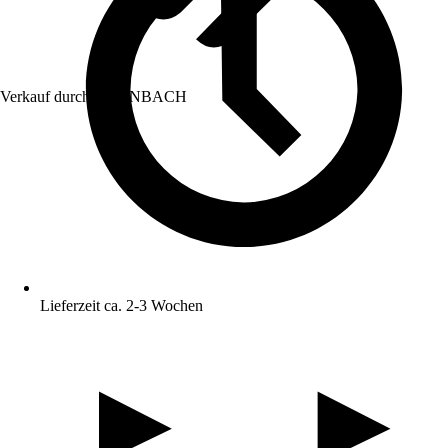
Verkauf durch:
HORNBACH
Lieferzeit ca. 2-3 Wochen