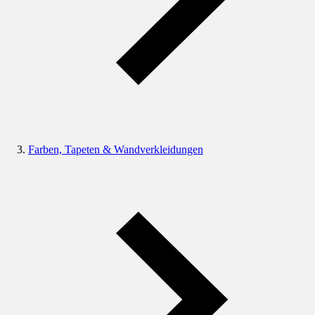
Farben, Tapeten & Wandverkleidungen