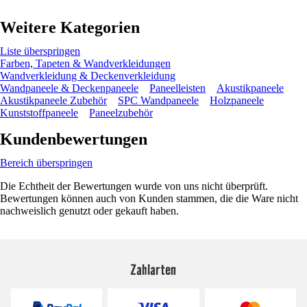
Weitere Kategorien
Liste überspringen
Farben, Tapeten & Wandverkleidungen
Wandverkleidung & Deckenverkleidung
Wandpaneele & Deckenpaneele
Paneelleisten
Akustikpaneele
Akustikpaneele Zubehör
SPC Wandpaneele
Holzpaneele
Kunststoffpaneele
Paneelzubehör
Kundenbewertungen
Bereich überspringen
Die Echtheit der Bewertungen wurde von uns nicht überprüft.
Bewertungen können auch von Kunden stammen, die die Ware nicht
nachweislich genutzt oder gekauft haben.
Zahlarten