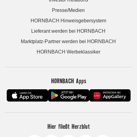
Presse/Medien
HORNBACH Hinweisgebersystem
Lieferant werden bei HORNBACH
Marktplatz-Partner werden bei HORNBACH
HORNBACH Werbeklassiker
HORNBACH Apps
Hier fließt Herzblut