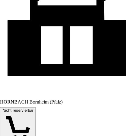
HORNBACH Bornheim (Pfalz)
Nicht reservierbar