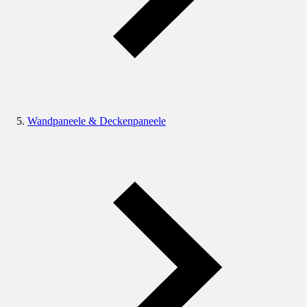
Wandpaneele & Deckenpaneele