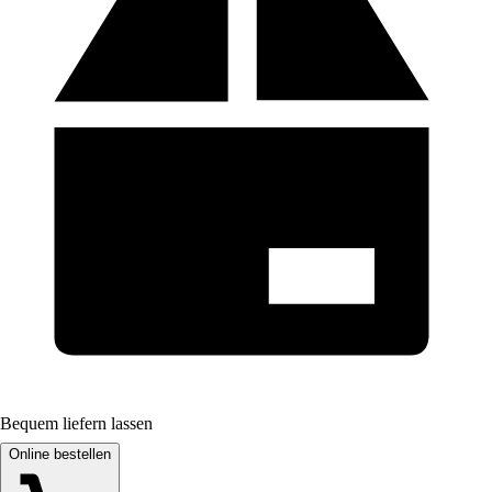
Bequem liefern lassen
Online bestellen