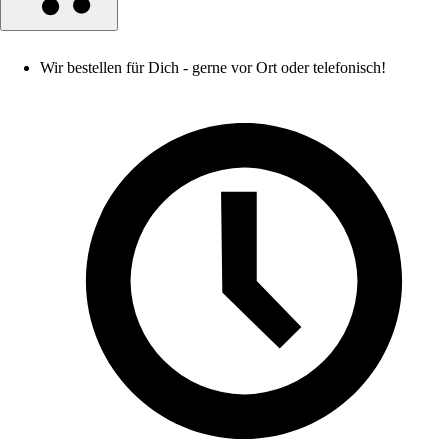
Wir bestellen für Dich - gerne vor Ort oder telefonisch!