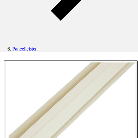
Paneelleisten