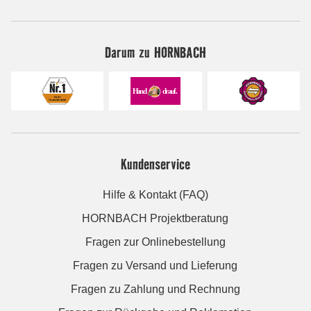
Darum zu HORNBACH
Kundenservice
Hilfe & Kontakt (FAQ)
HORNBACH Projektberatung
Fragen zur Onlinebestellung
Fragen zu Versand und Lieferung
Fragen zu Zahlung und Rechnung