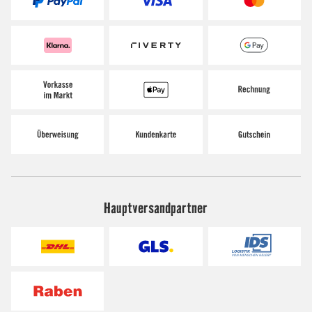
Hauptversandpartner