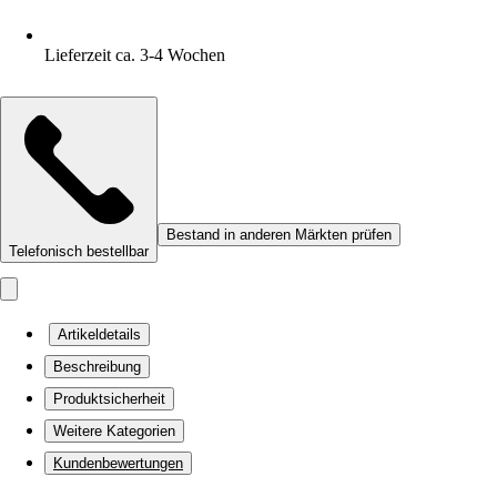
Lieferzeit ca. 3-4 Wochen
Bestand in anderen Märkten prüfen
Telefonisch bestellbar
Artikeldetails
Beschreibung
Produktsicherheit
Weitere Kategorien
Kundenbewertungen