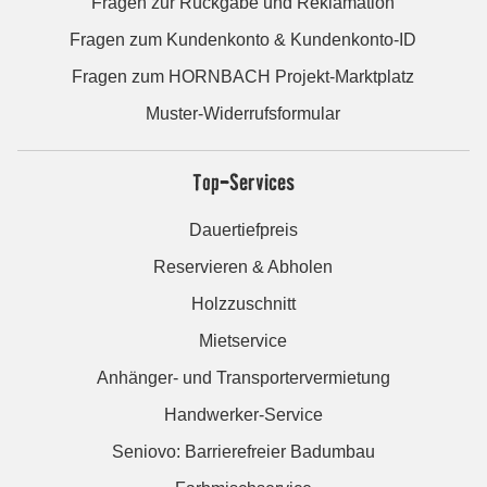
Fragen zur Rückgabe und Reklamation
Fragen zum Kundenkonto & Kundenkonto-ID
Fragen zum HORNBACH Projekt-Marktplatz
Muster-Widerrufsformular
Top-Services
Dauertiefpreis
Reservieren & Abholen
Holzzuschnitt
Mietservice
Anhänger- und Transportervermietung
Handwerker-Service
Seniovo: Barrierefreier Badumbau