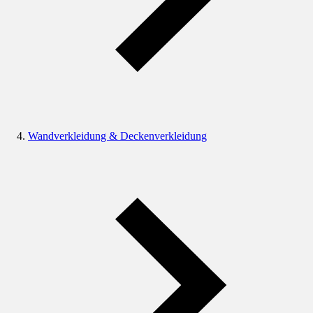
Wandverkleidung & Deckenverkleidung