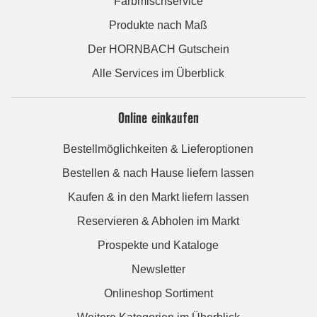
Farbmischservice
Produkte nach Maß
Der HORNBACH Gutschein
Alle Services im Überblick
Online einkaufen
Bestellmöglichkeiten & Lieferoptionen
Bestellen & nach Hause liefern lassen
Kaufen & in den Markt liefern lassen
Reservieren & Abholen im Markt
Prospekte und Kataloge
Newsletter
Onlineshop Sortiment