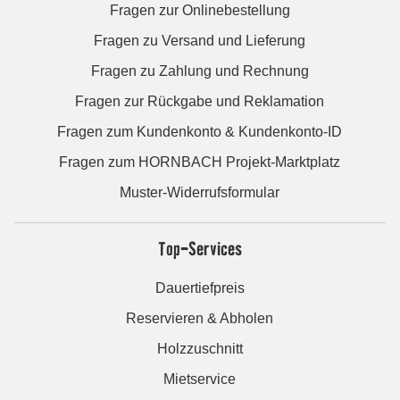
Fragen zur Onlinebestellung
Fragen zu Versand und Lieferung
Fragen zu Zahlung und Rechnung
Fragen zur Rückgabe und Reklamation
Fragen zum Kundenkonto & Kundenkonto-ID
Fragen zum HORNBACH Projekt-Marktplatz
Muster-Widerrufsformular
Top-Services
Dauertiefpreis
Reservieren & Abholen
Holzzuschnitt
Mietservice