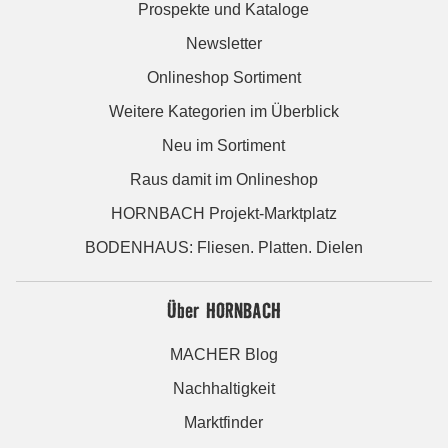
Prospekte und Kataloge
Newsletter
Onlineshop Sortiment
Weitere Kategorien im Überblick
Neu im Sortiment
Raus damit im Onlineshop
HORNBACH Projekt-Marktplatz
BODENHAUS: Fliesen. Platten. Dielen
Über HORNBACH
MACHER Blog
Nachhaltigkeit
Marktfinder