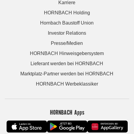
Karriere
HORNBACH Holding
Hornbach Baustoff Union
Investor Relations
Presse/Medien
HORNBACH Hinweisgebersystem
Lieferant werden bei HORNBACH
Marktplatz-Partner werden bei HORNBACH
HORNBACH Werbeklassiker
HORNBACH Apps