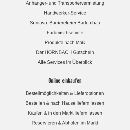
Anhänger- und Transportervermietung
Handwerker-Service
Seniovo: Barrierefreier Badumbau
Farbmischservice
Produkte nach Maß
Der HORNBACH Gutschein
Alle Services im Überblick
Online einkaufen
Bestellmöglichkeiten & Lieferoptionen
Bestellen & nach Hause liefern lassen
Kaufen & in den Markt liefern lassen
Reservieren & Abholen im Markt