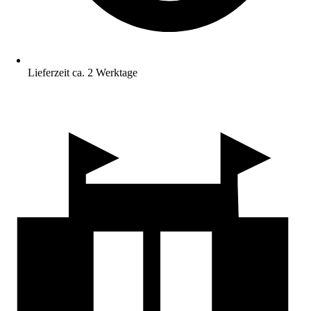
Lieferzeit ca. 2 Werktage