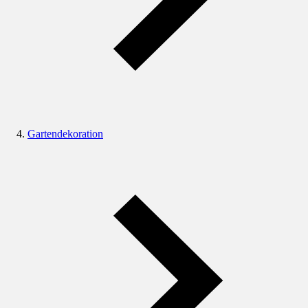
Gartendekoration