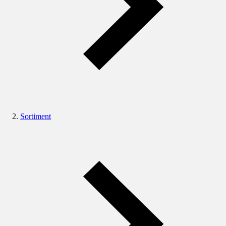
Sortiment