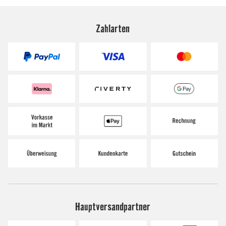
Zahlarten
Hauptversandpartner