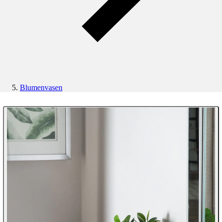
Blumenvasen