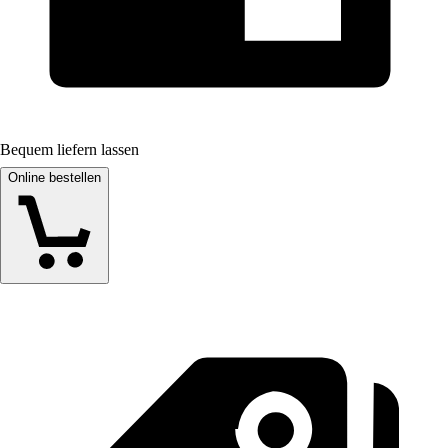
Bequem liefern lassen
Online bestellen