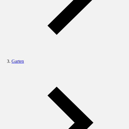
Garten