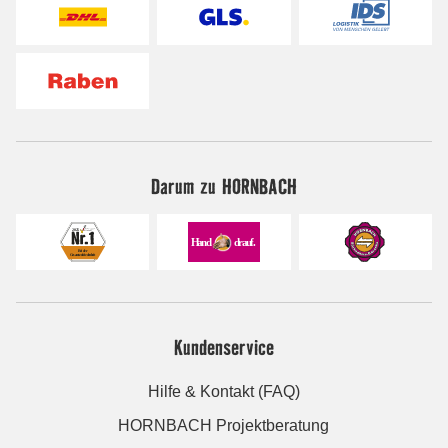
Darum zu HORNBACH
Kundenservice
Hilfe & Kontakt (FAQ)
HORNBACH Projektberatung