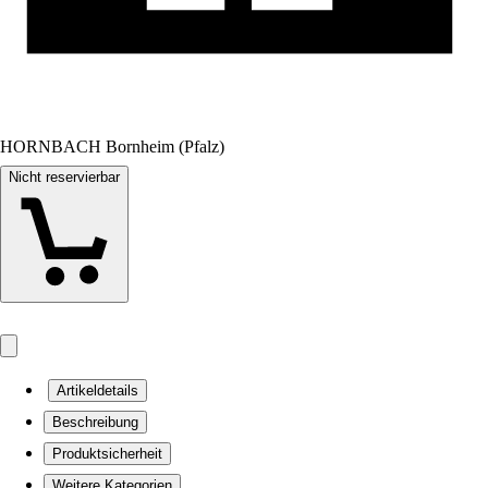
HORNBACH Bornheim (Pfalz)
Nicht reservierbar
Artikeldetails
Beschreibung
Produktsicherheit
Weitere Kategorien