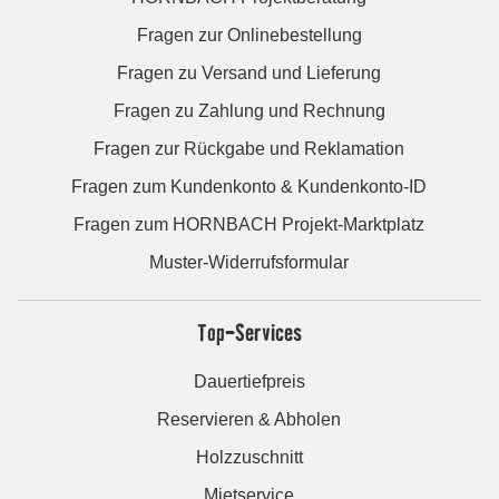
Fragen zur Onlinebestellung
Fragen zu Versand und Lieferung
Fragen zu Zahlung und Rechnung
Fragen zur Rückgabe und Reklamation
Fragen zum Kundenkonto & Kundenkonto-ID
Fragen zum HORNBACH Projekt-Marktplatz
Muster-Widerrufsformular
Top-Services
Dauertiefpreis
Reservieren & Abholen
Holzzuschnitt
Mietservice