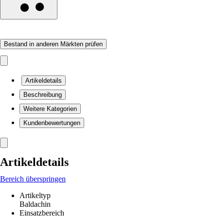
Bestand in anderen Märkten prüfen
Artikeldetails
Beschreibung
Weitere Kategorien
Kundenbewertungen
Artikeldetails
Bereich überspringen
Artikeltyp
Baldachin
Einsatzbereich