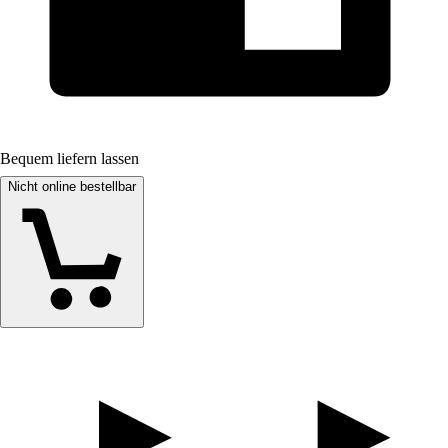
Bequem liefern lassen
Nicht online bestellbar