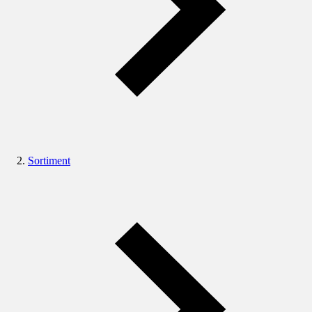
Sortiment