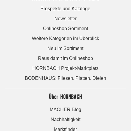
Prospekte und Kataloge
Newsletter
Onlineshop Sortiment
Weitere Kategorien im Überblick
Neu im Sortiment
Raus damit im Onlineshop
HORNBACH Projekt-Marktplatz
BODENHAUS: Fliesen. Platten. Dielen
Über HORNBACH
MACHER Blog
Nachhaltigkeit
Marktfinder