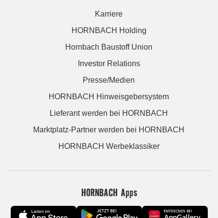
Karriere
HORNBACH Holding
Hornbach Baustoff Union
Investor Relations
Presse/Medien
HORNBACH Hinweisgebersystem
Lieferant werden bei HORNBACH
Marktplatz-Partner werden bei HORNBACH
HORNBACH Werbeklassiker
HORNBACH Apps