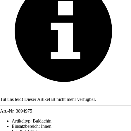
Tut uns leid! Dieser Artikel ist nicht mehr verfügbar.
Art.-Nr.
3894975
Artikeltyp
:
Baldachin
Einsatzbereich
:
Innen