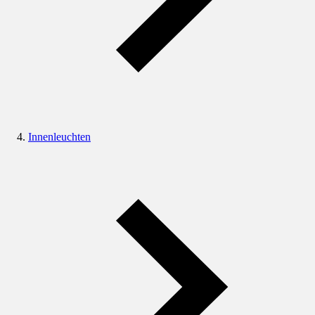
Innenleuchten