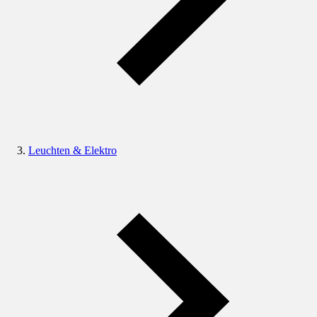
Leuchten & Elektro