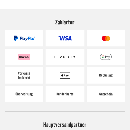
Zahlarten
Hauptversandpartner