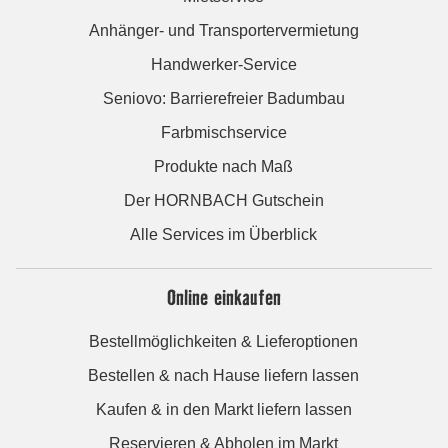
Anhänger- und Transportervermietung
Handwerker-Service
Seniovo: Barrierefreier Badumbau
Farbmischservice
Produkte nach Maß
Der HORNBACH Gutschein
Alle Services im Überblick
Online einkaufen
Bestellmöglichkeiten & Lieferoptionen
Bestellen & nach Hause liefern lassen
Kaufen & in den Markt liefern lassen
Reservieren & Abholen im Markt