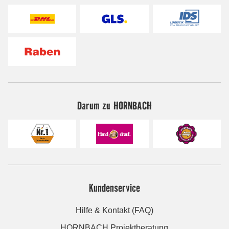
Darum zu HORNBACH
Kundenservice
Hilfe & Kontakt (FAQ)
HORNBACH Projektberatung