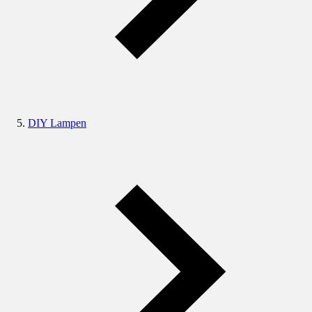
DIY Lampen