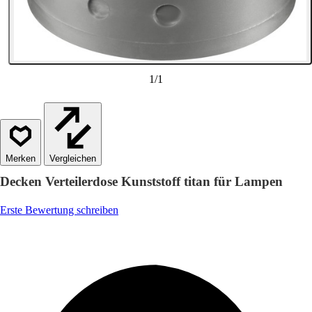
1
/
1
Vergleichen
Decken Verteilerdose Kunststoff titan für Lampen
Erste Bewertung schreiben