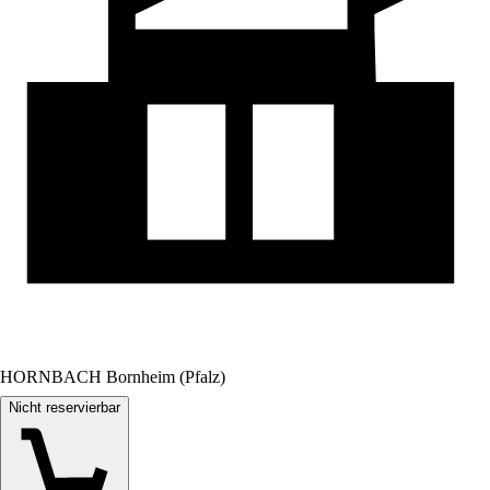
HORNBACH Bornheim (Pfalz)
Nicht reservierbar