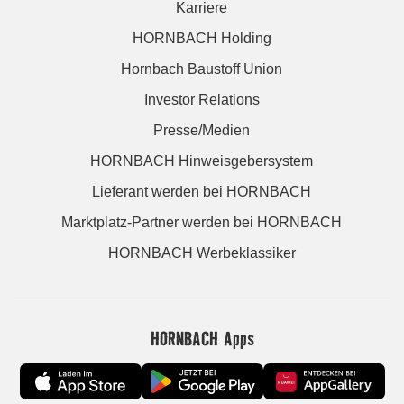
Karriere
HORNBACH Holding
Hornbach Baustoff Union
Investor Relations
Presse/Medien
HORNBACH Hinweisgebersystem
Lieferant werden bei HORNBACH
Marktplatz-Partner werden bei HORNBACH
HORNBACH Werbeklassiker
HORNBACH Apps