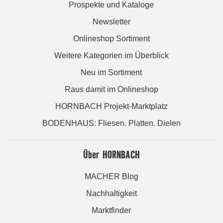
Prospekte und Kataloge
Newsletter
Onlineshop Sortiment
Weitere Kategorien im Überblick
Neu im Sortiment
Raus damit im Onlineshop
HORNBACH Projekt-Marktplatz
BODENHAUS: Fliesen. Platten. Dielen
Über HORNBACH
MACHER Blog
Nachhaltigkeit
Marktfinder