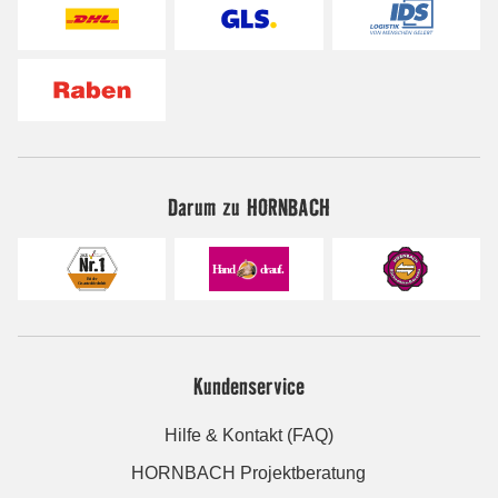
Darum zu HORNBACH
Kundenservice
Hilfe & Kontakt (FAQ)
HORNBACH Projektberatung