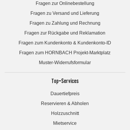
Fragen zur Onlinebestellung
Fragen zu Versand und Lieferung
Fragen zu Zahlung und Rechnung
Fragen zur Rückgabe und Reklamation
Fragen zum Kundenkonto & Kundenkonto-ID
Fragen zum HORNBACH Projekt-Marktplatz
Muster-Widerrufsformular
Top-Services
Dauertiefpreis
Reservieren & Abholen
Holzzuschnitt
Mietservice