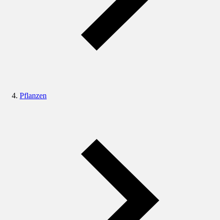
Pflanzen