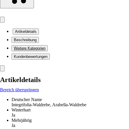
Artikeldetails
Beschreibung
Weitere Kategorien
Kundenbewertungen
Artikeldetails
Bereich überspringen
Deutscher Name
Integrifolia-Waldrebe, Arabella-Waldrebe
Winterhart
Ja
Mehrjährig
Ja