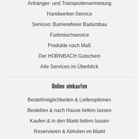
Anhänger- und Transportervermietung
Handwerker-Service
Seniovo: Barrierefreier Badumbau
Farbmischservice
Produkte nach Maß
Der HORNBACH Gutschein
Alle Services im Überblick
Online einkaufen
Bestellmöglichkeiten & Lieferoptionen
Bestellen & nach Hause liefern lassen
Kaufen & in den Markt liefern lassen
Reservieren & Abholen im Markt