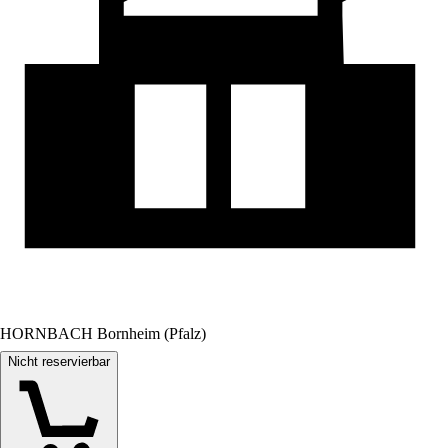
HORNBACH Bornheim (Pfalz)
Nicht reservierbar