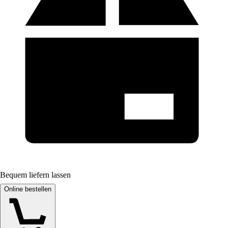
Bequem liefern lassen
Online bestellen