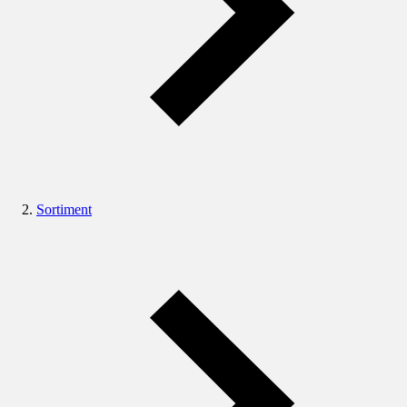
Sortiment