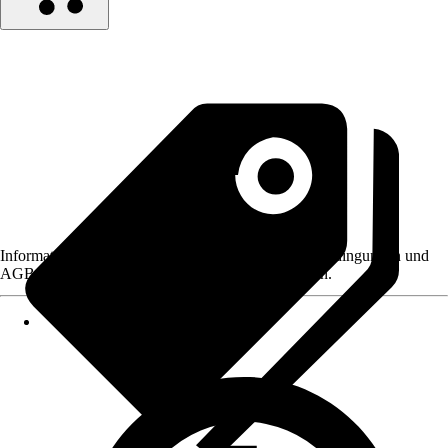
Informationen des Verkäufers, wie z. B. Rückgabebedingungen und
AGB, finden Sie bei Klick auf den Verkäufernamen.