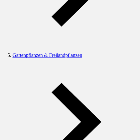
Gartenpflanzen & Freilandpflanzen