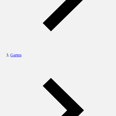
Garten