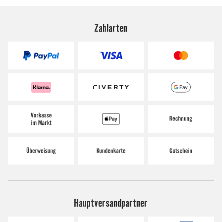
Zahlarten
Hauptversandpartner