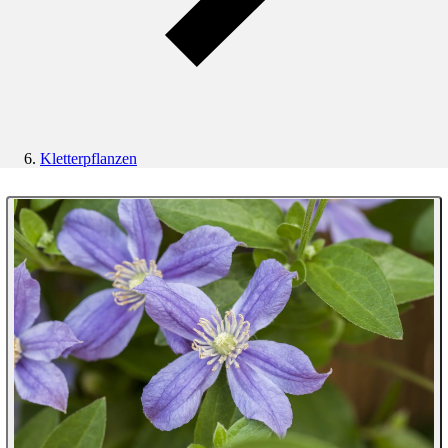
Kletterpflanzen