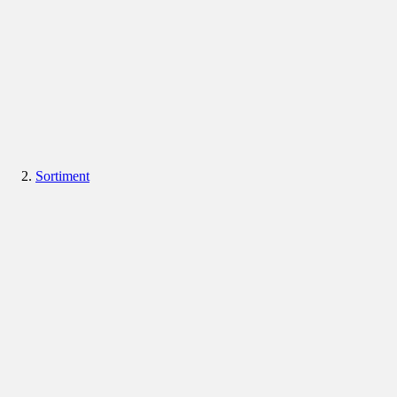
Sortiment