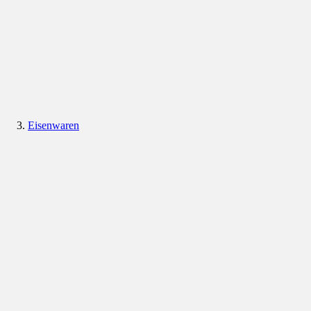
Eisenwaren