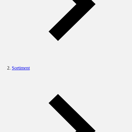
Sortiment