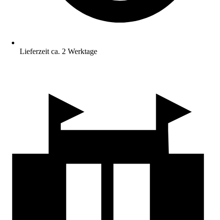
Lieferzeit ca. 2 Werktage