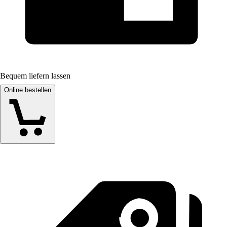
Bequem liefern lassen
Online bestellen