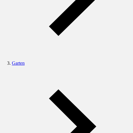
Garten