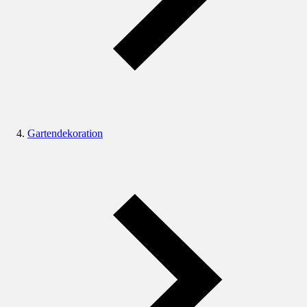
Gartendekoration