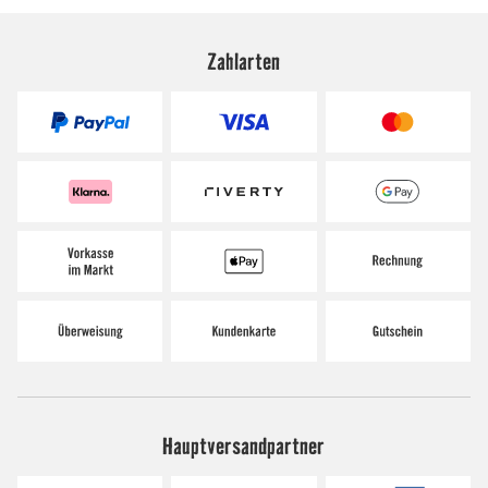
Zahlarten
Hauptversandpartner