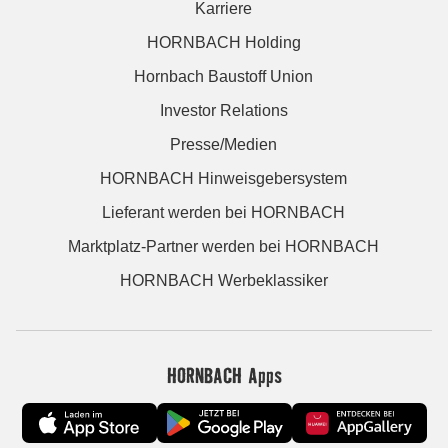
Karriere
HORNBACH Holding
Hornbach Baustoff Union
Investor Relations
Presse/Medien
HORNBACH Hinweisgebersystem
Lieferant werden bei HORNBACH
Marktplatz-Partner werden bei HORNBACH
HORNBACH Werbeklassiker
HORNBACH Apps