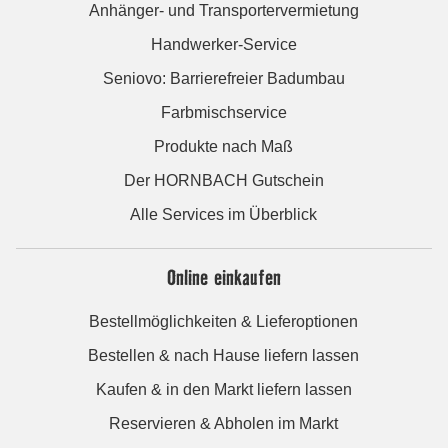
Anhänger- und Transportervermietung
Handwerker-Service
Seniovo: Barrierefreier Badumbau
Farbmischservice
Produkte nach Maß
Der HORNBACH Gutschein
Alle Services im Überblick
Online einkaufen
Bestellmöglichkeiten & Lieferoptionen
Bestellen & nach Hause liefern lassen
Kaufen & in den Markt liefern lassen
Reservieren & Abholen im Markt