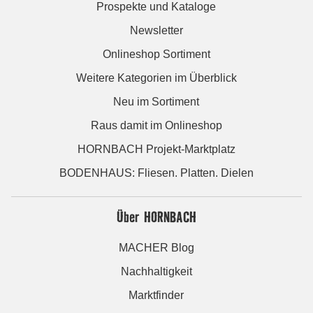
Prospekte und Kataloge
Newsletter
Onlineshop Sortiment
Weitere Kategorien im Überblick
Neu im Sortiment
Raus damit im Onlineshop
HORNBACH Projekt-Marktplatz
BODENHAUS: Fliesen. Platten. Dielen
Über HORNBACH
MACHER Blog
Nachhaltigkeit
Marktfinder