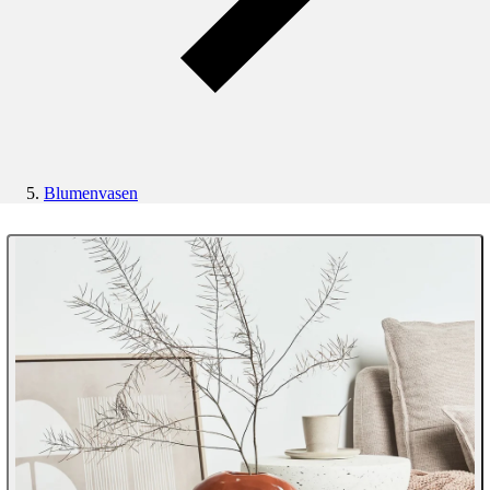
Blumenvasen