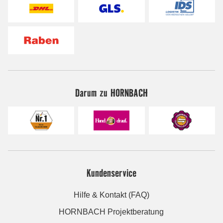
Darum zu HORNBACH
Kundenservice
Hilfe & Kontakt (FAQ)
HORNBACH Projektberatung