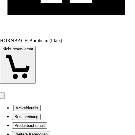
HORNBACH Bornheim (Pfalz)
Nicht reservierbar
Artikeldetails
Beschreibung
Produktsicherheit
Weitere Kategorien