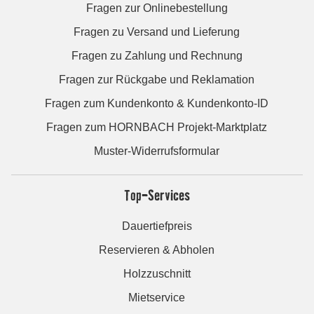
Fragen zur Onlinebestellung
Fragen zu Versand und Lieferung
Fragen zu Zahlung und Rechnung
Fragen zur Rückgabe und Reklamation
Fragen zum Kundenkonto & Kundenkonto-ID
Fragen zum HORNBACH Projekt-Marktplatz
Muster-Widerrufsformular
Top-Services
Dauertiefpreis
Reservieren & Abholen
Holzzuschnitt
Mietservice