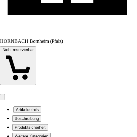
HORNBACH Bornheim (Pfalz)
Nicht reservierbar
Artikeldetails
Beschreibung
Produktsicherheit
Weitere Kategorien