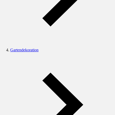
Gartendekoration