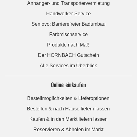
Anhänger- und Transportervermietung
Handwerker-Service
Seniovo: Barrierefreier Badumbau
Farbmischservice
Produkte nach Maß
Der HORNBACH Gutschein
Alle Services im Überblick
Online einkaufen
Bestellmöglichkeiten & Lieferoptionen
Bestellen & nach Hause liefern lassen
Kaufen & in den Markt liefern lassen
Reservieren & Abholen im Markt