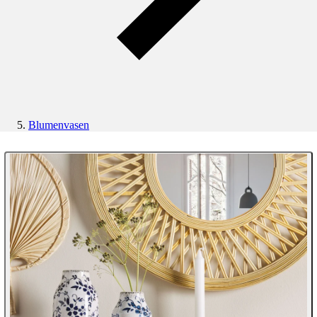
Blumenvasen