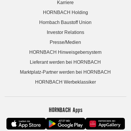
Karriere
HORNBACH Holding
Hornbach Baustoff Union
Investor Relations
Presse/Medien
HORNBACH Hinweisgebersystem
Lieferant werden bei HORNBACH
Marktplatz-Partner werden bei HORNBACH
HORNBACH Werbeklassiker
HORNBACH Apps