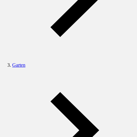
Garten