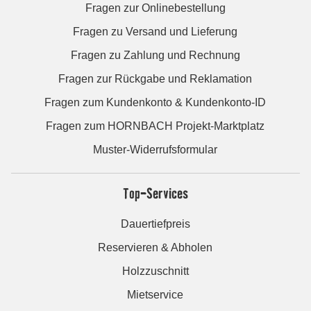
Fragen zur Onlinebestellung
Fragen zu Versand und Lieferung
Fragen zu Zahlung und Rechnung
Fragen zur Rückgabe und Reklamation
Fragen zum Kundenkonto & Kundenkonto-ID
Fragen zum HORNBACH Projekt-Marktplatz
Muster-Widerrufsformular
Top-Services
Dauertiefpreis
Reservieren & Abholen
Holzzuschnitt
Mietservice