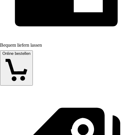
Bequem liefern lassen
Online bestellen