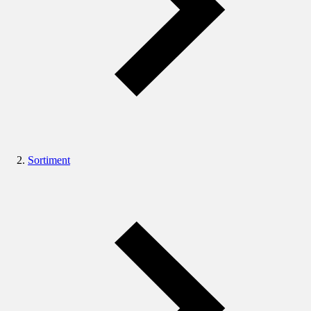
Sortiment