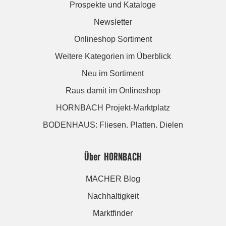
Prospekte und Kataloge
Newsletter
Onlineshop Sortiment
Weitere Kategorien im Überblick
Neu im Sortiment
Raus damit im Onlineshop
HORNBACH Projekt-Marktplatz
BODENHAUS: Fliesen. Platten. Dielen
Über HORNBACH
MACHER Blog
Nachhaltigkeit
Marktfinder