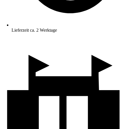
Lieferzeit ca. 2 Werktage