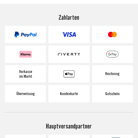
Zahlarten
Hauptversandpartner