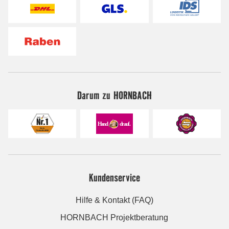
Darum zu HORNBACH
Kundenservice
Hilfe & Kontakt (FAQ)
HORNBACH Projektberatung