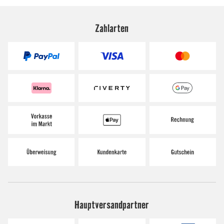
Zahlarten
Hauptversandpartner