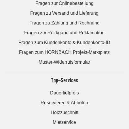
Fragen zur Onlinebestellung
Fragen zu Versand und Lieferung
Fragen zu Zahlung und Rechnung
Fragen zur Rückgabe und Reklamation
Fragen zum Kundenkonto & Kundenkonto-ID
Fragen zum HORNBACH Projekt-Marktplatz
Muster-Widerrufsformular
Top-Services
Dauertiefpreis
Reservieren & Abholen
Holzzuschnitt
Mietservice