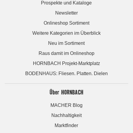
Prospekte und Kataloge
Newsletter
Onlineshop Sortiment
Weitere Kategorien im Überblick
Neu im Sortiment
Raus damit im Onlineshop
HORNBACH Projekt-Marktplatz
BODENHAUS: Fliesen. Platten. Dielen
Über HORNBACH
MACHER Blog
Nachhaltigkeit
Marktfinder