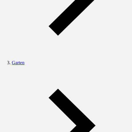
Garten