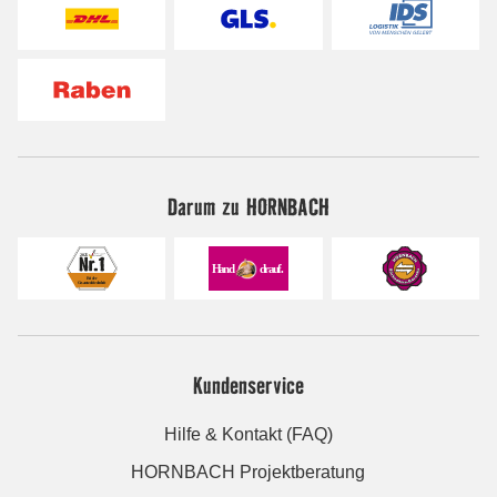
Darum zu HORNBACH
Kundenservice
Hilfe & Kontakt (FAQ)
HORNBACH Projektberatung