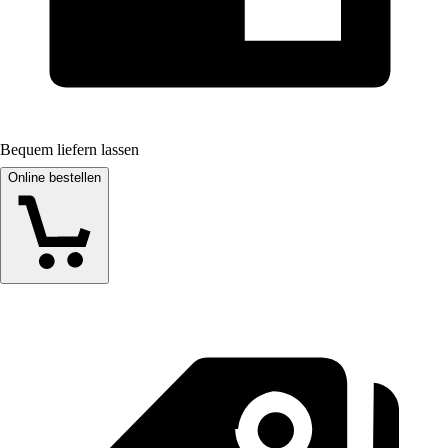
Bequem liefern lassen
Online bestellen