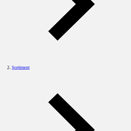
Sortiment