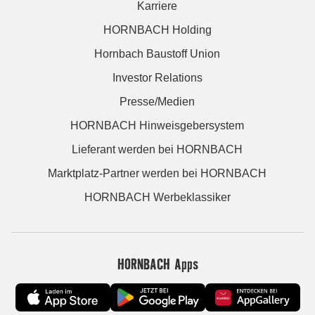
Karriere
HORNBACH Holding
Hornbach Baustoff Union
Investor Relations
Presse/Medien
HORNBACH Hinweisgebersystem
Lieferant werden bei HORNBACH
Marktplatz-Partner werden bei HORNBACH
HORNBACH Werbeklassiker
HORNBACH Apps