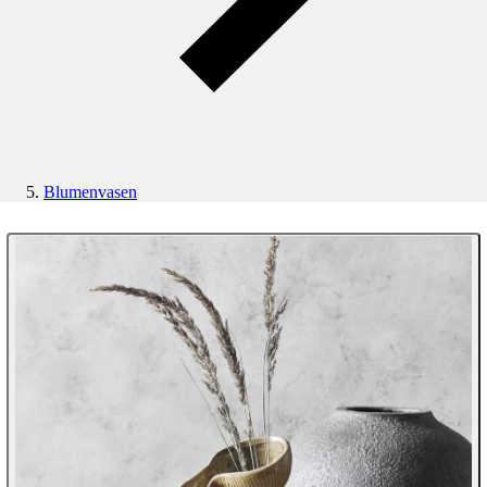
Blumenvasen