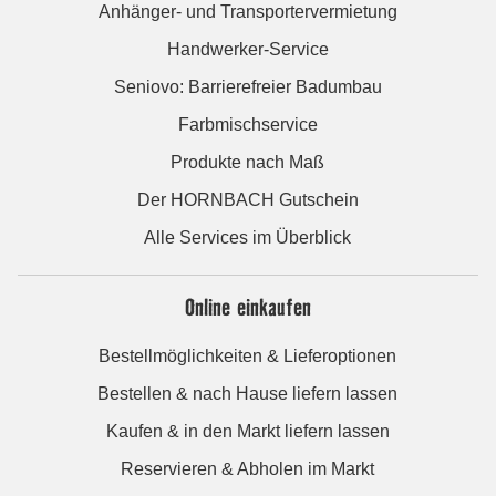
Anhänger- und Transportervermietung
Handwerker-Service
Seniovo: Barrierefreier Badumbau
Farbmischservice
Produkte nach Maß
Der HORNBACH Gutschein
Alle Services im Überblick
Online einkaufen
Bestellmöglichkeiten & Lieferoptionen
Bestellen & nach Hause liefern lassen
Kaufen & in den Markt liefern lassen
Reservieren & Abholen im Markt