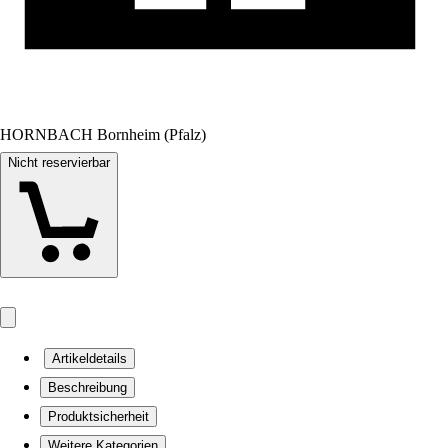
HORNBACH Bornheim (Pfalz)
Nicht reservierbar
Artikeldetails
Beschreibung
Produktsicherheit
Weitere Kategorien