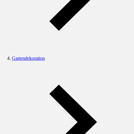
Gartendekoration