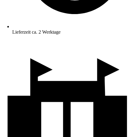
Lieferzeit ca. 2 Werktage