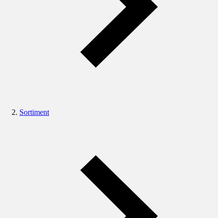
Sortiment