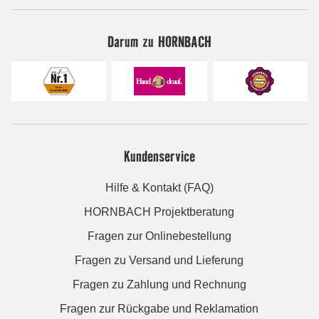
Darum zu HORNBACH
Kundenservice
Hilfe & Kontakt (FAQ)
HORNBACH Projektberatung
Fragen zur Onlinebestellung
Fragen zu Versand und Lieferung
Fragen zu Zahlung und Rechnung
Fragen zur Rückgabe und Reklamation