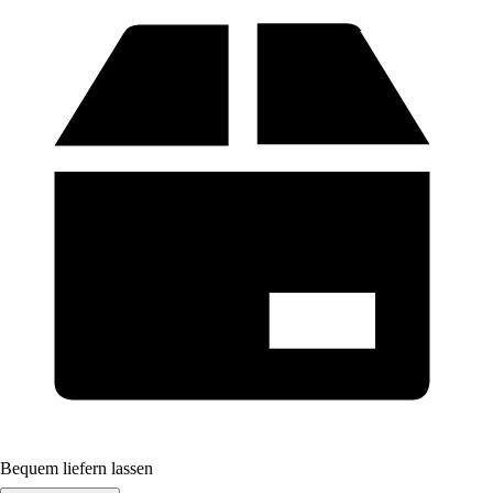
Bequem liefern lassen