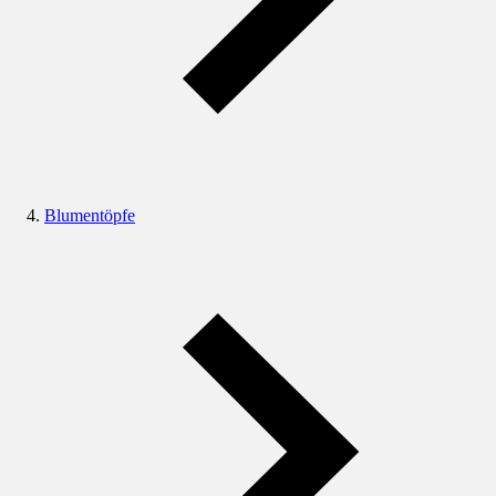
Blumentöpfe