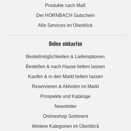
Produkte nach Maß
Der HORNBACH Gutschein
Alle Services im Überblick
Online einkaufen
Bestellmöglichkeiten & Lieferoptionen
Bestellen & nach Hause liefern lassen
Kaufen & in den Markt liefern lassen
Reservieren & Abholen im Markt
Prospekte und Kataloge
Newsletter
Onlineshop Sortiment
Weitere Kategorien im Überblick