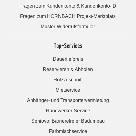
Fragen zum Kundenkonto & Kundenkonto-ID
Fragen zum HORNBACH Projekt-Marktplatz
Muster-Widerrufsformular
Top-Services
Dauertiefpreis
Reservieren & Abholen
Holzzuschnitt
Mietservice
Anhänger- und Transportervermietung
Handwerker-Service
Seniovo: Barrierefreier Badumbau
Farbmischservice