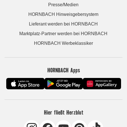
Presse/Medien
HORNBACH Hinweisgebersystem
Lieferant werden bei HORNBACH
Marktplatz-Partner werden bei HORNBACH
HORNBACH Werbeklassiker
HORNBACH Apps
Hier fließt Herzblut