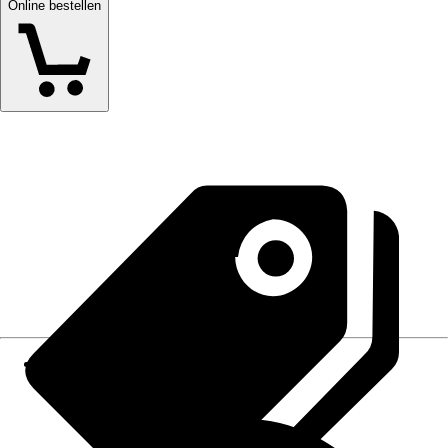
Online bestellen