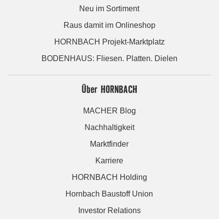
Neu im Sortiment
Raus damit im Onlineshop
HORNBACH Projekt-Marktplatz
BODENHAUS: Fliesen. Platten. Dielen
Über HORNBACH
MACHER Blog
Nachhaltigkeit
Marktfinder
Karriere
HORNBACH Holding
Hornbach Baustoff Union
Investor Relations