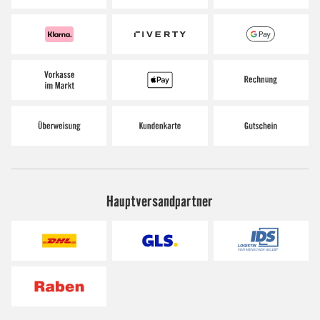
Hauptversandpartner