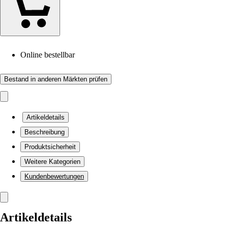
Online bestellbar
Bestand in anderen Märkten prüfen
Artikeldetails
Beschreibung
Produktsicherheit
Weitere Kategorien
Kundenbewertungen
Artikeldetails