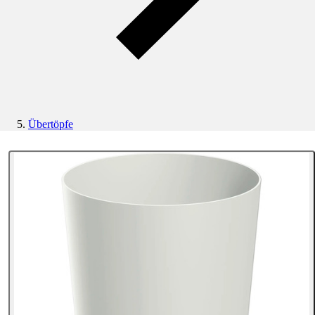
Übertöpfe