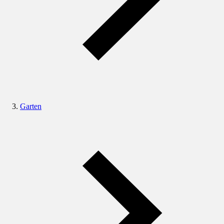
Garten