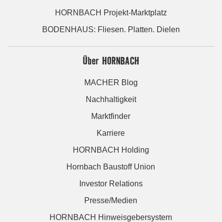
HORNBACH Projekt-Marktplatz
BODENHAUS: Fliesen. Platten. Dielen
Über HORNBACH
MACHER Blog
Nachhaltigkeit
Marktfinder
Karriere
HORNBACH Holding
Hornbach Baustoff Union
Investor Relations
Presse/Medien
HORNBACH Hinweisgebersystem