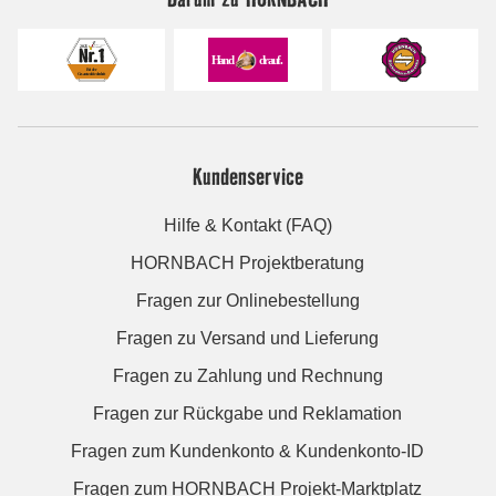
Kundenservice
Hilfe & Kontakt (FAQ)
HORNBACH Projektberatung
Fragen zur Onlinebestellung
Fragen zu Versand und Lieferung
Fragen zu Zahlung und Rechnung
Fragen zur Rückgabe und Reklamation
Fragen zum Kundenkonto & Kundenkonto-ID
Fragen zum HORNBACH Projekt-Marktplatz