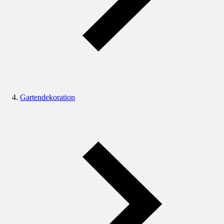
Gartendekoration