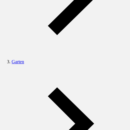
Garten