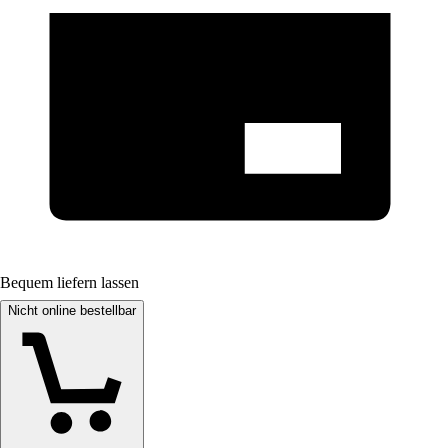
Bequem liefern lassen
Nicht online bestellbar