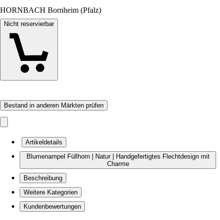
HORNBACH Bornheim (Pfalz)
Nicht reservierbar
Bestand in anderen Märkten prüfen
Artikeldetails
Blumenampel Füllhorn | Natur | Handgefertigtes Flechtdesign mit
Charme
Beschreibung
Weitere Kategorien
Kundenbewertungen