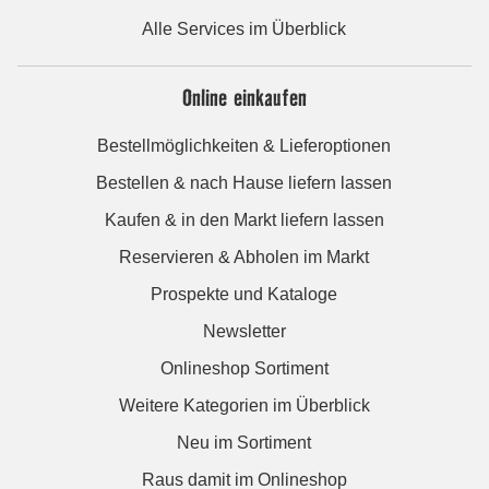
Alle Services im Überblick
Online einkaufen
Bestellmöglichkeiten & Lieferoptionen
Bestellen & nach Hause liefern lassen
Kaufen & in den Markt liefern lassen
Reservieren & Abholen im Markt
Prospekte und Kataloge
Newsletter
Onlineshop Sortiment
Weitere Kategorien im Überblick
Neu im Sortiment
Raus damit im Onlineshop