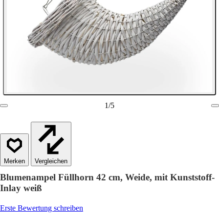
1
/
5
Vergleichen
Blumenampel Füllhorn 42 cm, Weide, mit Kunststoff-
Inlay weiß
Erste Bewertung schreiben