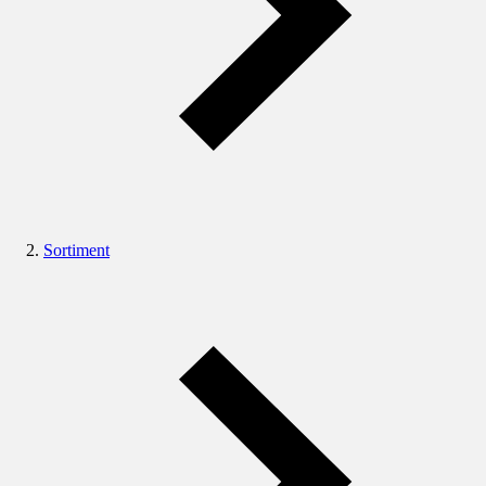
Sortiment