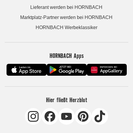
Lieferant werden bei HORNBACH
Marktplatz-Partner werden bei HORNBACH
HORNBACH Werbeklassiker
HORNBACH Apps
Hier fließt Herzblut