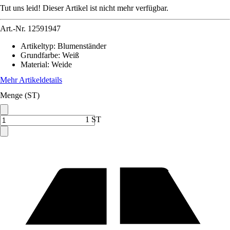
Tut uns leid! Dieser Artikel ist nicht mehr verfügbar.
Art.-Nr.
12591947
Artikeltyp
:
Blumenständer
Grundfarbe
:
Weiß
Material
:
Weide
Mehr Artikeldetails
Menge (ST)
1 ST