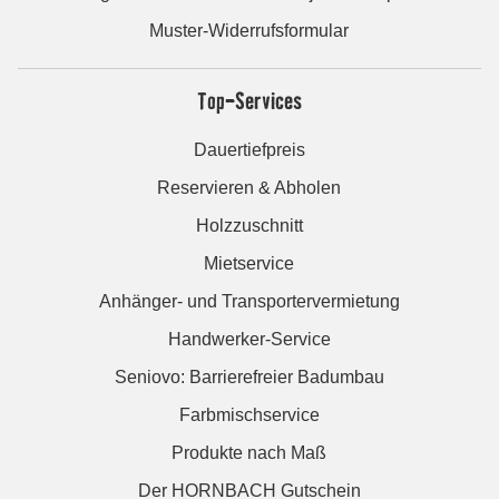
Muster-Widerrufsformular
Top-Services
Dauertiefpreis
Reservieren & Abholen
Holzzuschnitt
Mietservice
Anhänger- und Transportervermietung
Handwerker-Service
Seniovo: Barrierefreier Badumbau
Farbmischservice
Produkte nach Maß
Der HORNBACH Gutschein