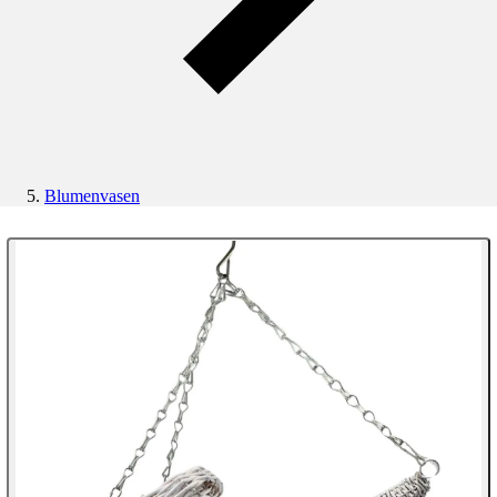
Blumenvasen