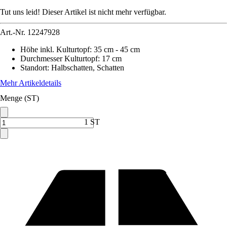
Tut uns leid! Dieser Artikel ist nicht mehr verfügbar.
Art.-Nr.
12247928
Höhe inkl. Kulturtopf
:
35 cm - 45 cm
Durchmesser Kulturtopf
:
17 cm
Standort
:
Halbschatten, Schatten
Mehr Artikeldetails
Menge (ST)
1 ST