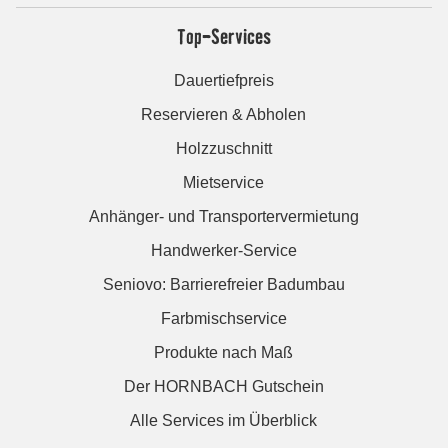
Top-Services
Dauertiefpreis
Reservieren & Abholen
Holzzuschnitt
Mietservice
Anhänger- und Transportervermietung
Handwerker-Service
Seniovo: Barrierefreier Badumbau
Farbmischservice
Produkte nach Maß
Der HORNBACH Gutschein
Alle Services im Überblick