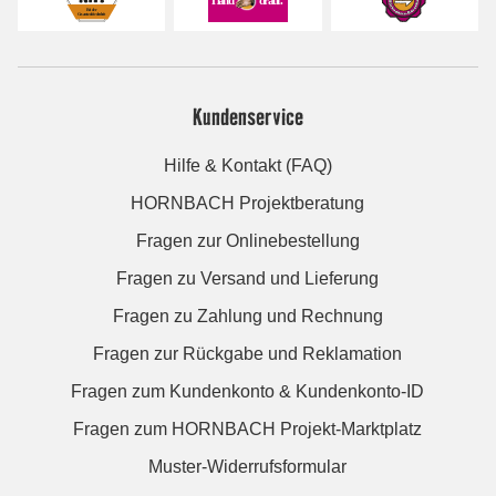
Kundenservice
Hilfe & Kontakt (FAQ)
HORNBACH Projektberatung
Fragen zur Onlinebestellung
Fragen zu Versand und Lieferung
Fragen zu Zahlung und Rechnung
Fragen zur Rückgabe und Reklamation
Fragen zum Kundenkonto & Kundenkonto-ID
Fragen zum HORNBACH Projekt-Marktplatz
Muster-Widerrufsformular