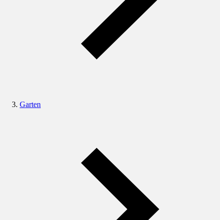
Garten