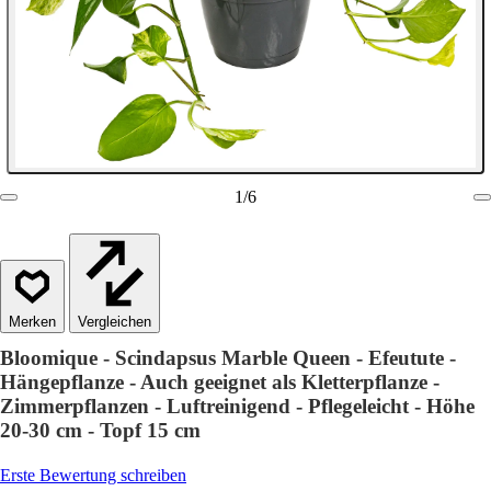
1
/
6
Vergleichen
Bloomique - Scindapsus Marble Queen - Efeutute -
Hängepflanze - Auch geeignet als Kletterpflanze -
Zimmerpflanzen - Luftreinigend - Pflegeleicht - Höhe
20-30 cm - Topf 15 cm
Erste Bewertung schreiben