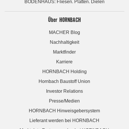
BODENHAUS: Fliesen. Platten. Dielen
Über HORNBACH
MACHER Blog
Nachhaltigkeit
Marktfinder
Karriere
HORNBACH Holding
Hornbach Baustoff Union
Investor Relations
Presse/Medien
HORNBACH Hinweisgebersystem
Lieferant werden bei HORNBACH