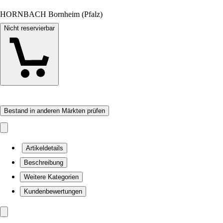
HORNBACH Bornheim (Pfalz)
Nicht reservierbar
Bestand in anderen Märkten prüfen
Artikeldetails
Beschreibung
Weitere Kategorien
Kundenbewertungen