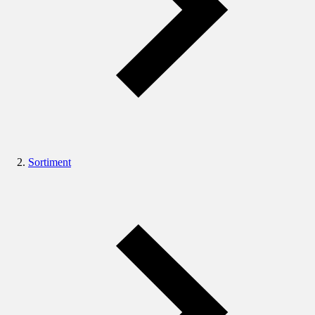
Sortiment