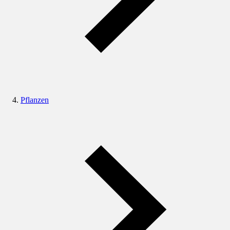
Pflanzen