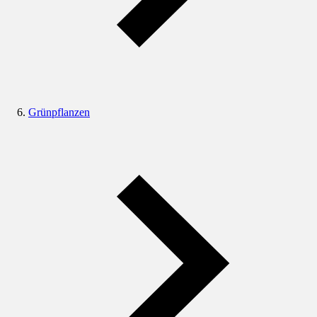
Grünpflanzen