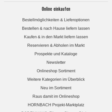
Online einkaufen
Bestellmöglichkeiten & Lieferoptionen
Bestellen & nach Hause liefern lassen
Kaufen & in den Markt liefern lassen
Reservieren & Abholen im Markt
Prospekte und Kataloge
Newsletter
Onlineshop Sortiment
Weitere Kategorien im Überblick
Neu im Sortiment
Raus damit im Onlineshop
HORNBACH Projekt-Marktplatz