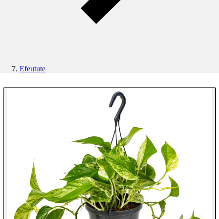
Efeutute