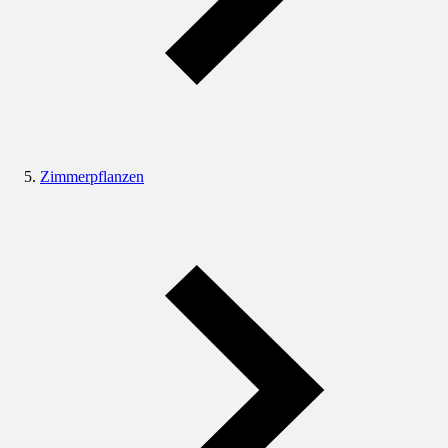
Zimmerpflanzen