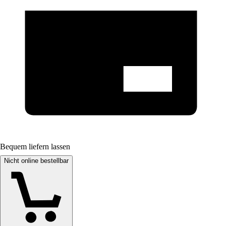
Bequem liefern lassen
Nicht online bestellbar