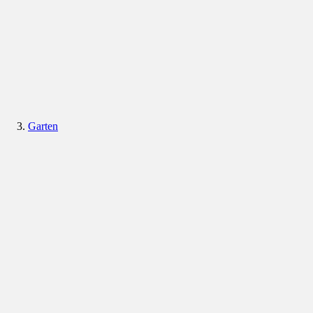
Garten