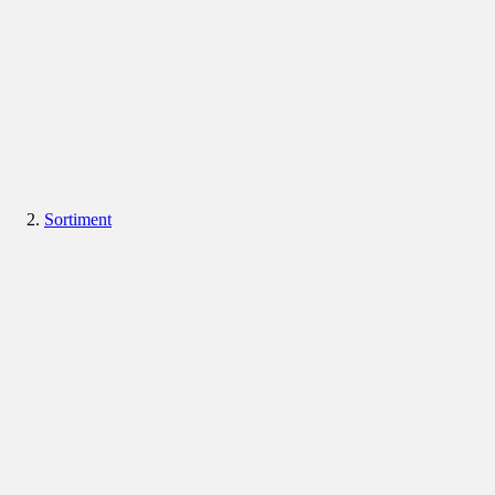
Sortiment