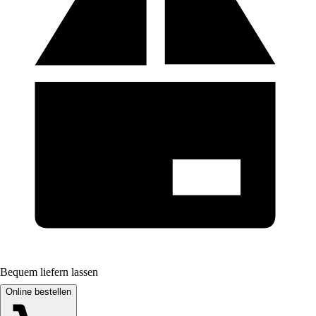
Bequem liefern lassen
Online bestellen