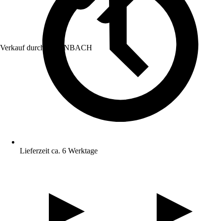
Verkauf durch:
HORNBACH
Lieferzeit ca. 6 Werktage