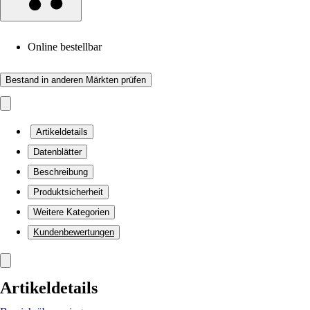
Online bestellbar
Bestand in anderen Märkten prüfen
Artikeldetails
Datenblätter
Beschreibung
Produktsicherheit
Weitere Kategorien
Kundenbewertungen
Artikeldetails