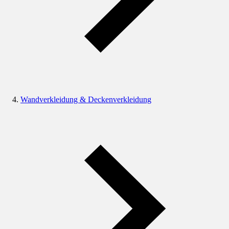
Wandverkleidung & Deckenverkleidung