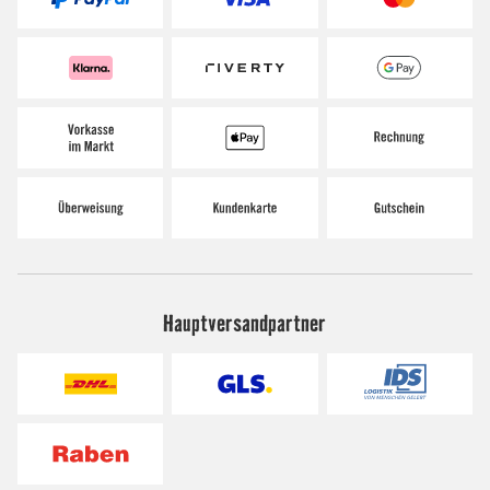
Hauptversandpartner