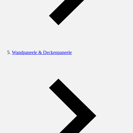
Wandpaneele & Deckenpaneele