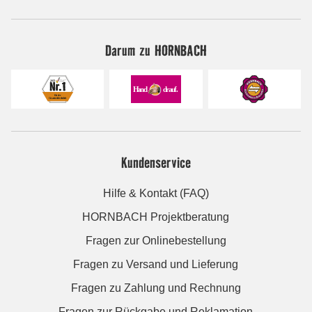
Darum zu HORNBACH
Kundenservice
Hilfe & Kontakt (FAQ)
HORNBACH Projektberatung
Fragen zur Onlinebestellung
Fragen zu Versand und Lieferung
Fragen zu Zahlung und Rechnung
Fragen zur Rückgabe und Reklamation