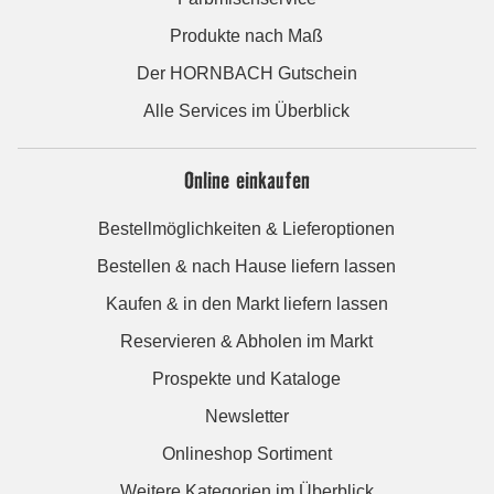
Produkte nach Maß
Der HORNBACH Gutschein
Alle Services im Überblick
Online einkaufen
Bestellmöglichkeiten & Lieferoptionen
Bestellen & nach Hause liefern lassen
Kaufen & in den Markt liefern lassen
Reservieren & Abholen im Markt
Prospekte und Kataloge
Newsletter
Onlineshop Sortiment
Weitere Kategorien im Überblick