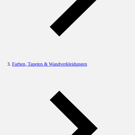
Farben, Tapeten & Wandverkleidungen