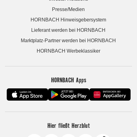
Presse/Medien
HORNBACH Hinweisgebersystem
Lieferant werden bei HORNBACH
Marktplatz-Partner werden bei HORNBACH
HORNBACH Werbeklassiker
HORNBACH Apps
Hier fließt Herzblut