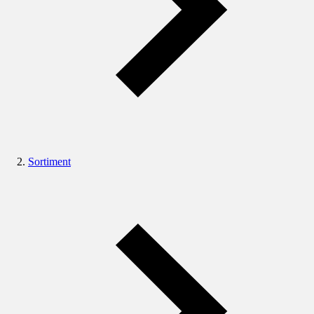
Sortiment