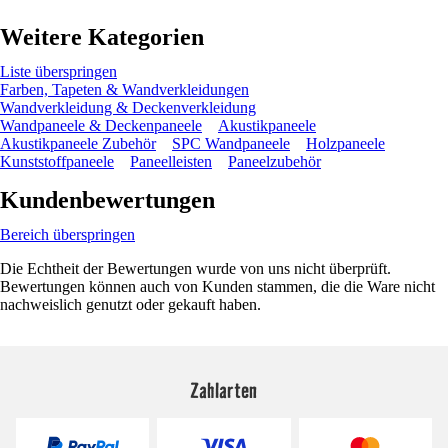
Weitere Kategorien
Liste überspringen
Farben, Tapeten & Wandverkleidungen
Wandverkleidung & Deckenverkleidung
Wandpaneele & Deckenpaneele
Akustikpaneele
Akustikpaneele Zubehör
SPC Wandpaneele
Holzpaneele
Kunststoffpaneele
Paneelleisten
Paneelzubehör
Kundenbewertungen
Bereich überspringen
Die Echtheit der Bewertungen wurde von uns nicht überprüft.
Bewertungen können auch von Kunden stammen, die die Ware nicht
nachweislich genutzt oder gekauft haben.
Zahlarten