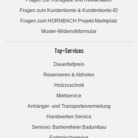
Fragen zum Kundenkonto & Kundenkonto-ID
Fragen zum HORNBACH Projekt-Marktplatz
Muster-Widerrufsformular
Top-Services
Dauertiefpreis
Reservieren & Abholen
Holzzuschnitt
Mietservice
Anhänger- und Transportervermietung
Handwerker-Service
Seniovo: Barrierefreier Badumbau
Farbmischservice