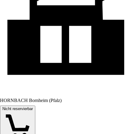
HORNBACH Bornheim (Pfalz)
Nicht reservierbar