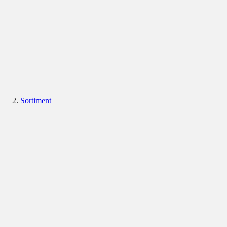
Sortiment