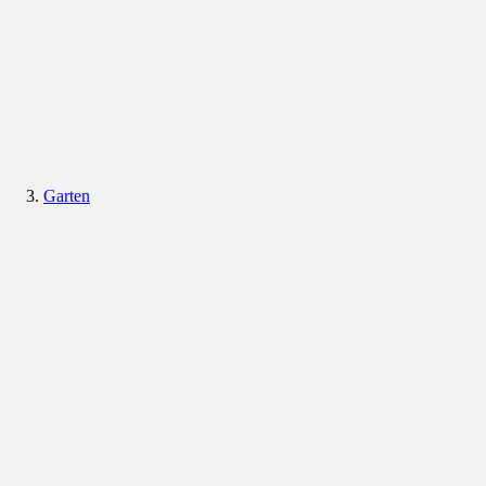
Garten