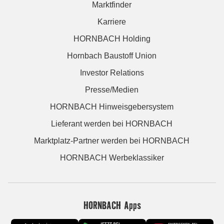
Marktfinder
Karriere
HORNBACH Holding
Hornbach Baustoff Union
Investor Relations
Presse/Medien
HORNBACH Hinweisgebersystem
Lieferant werden bei HORNBACH
Marktplatz-Partner werden bei HORNBACH
HORNBACH Werbeklassiker
HORNBACH Apps