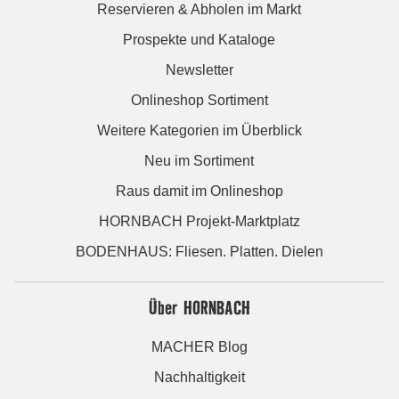
Reservieren & Abholen im Markt
Prospekte und Kataloge
Newsletter
Onlineshop Sortiment
Weitere Kategorien im Überblick
Neu im Sortiment
Raus damit im Onlineshop
HORNBACH Projekt-Marktplatz
BODENHAUS: Fliesen. Platten. Dielen
Über HORNBACH
MACHER Blog
Nachhaltigkeit