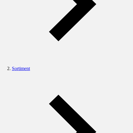
Sortiment