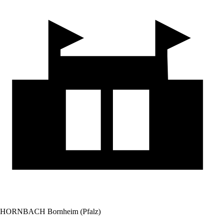
HORNBACH Bornheim (Pfalz)