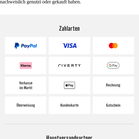
nachweislich genutzt oder gekauft haben.
Zahlarten
Hauptversandpartner