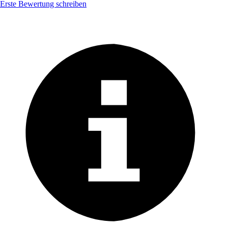
Erste Bewertung schreiben