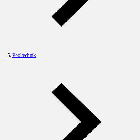
Pooltechnik