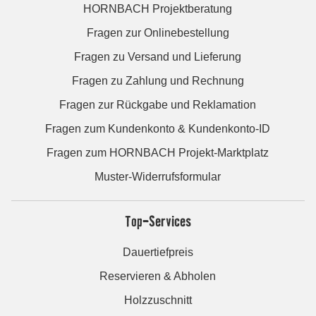
HORNBACH Projektberatung
Fragen zur Onlinebestellung
Fragen zu Versand und Lieferung
Fragen zu Zahlung und Rechnung
Fragen zur Rückgabe und Reklamation
Fragen zum Kundenkonto & Kundenkonto-ID
Fragen zum HORNBACH Projekt-Marktplatz
Muster-Widerrufsformular
Top-Services
Dauertiefpreis
Reservieren & Abholen
Holzzuschnitt