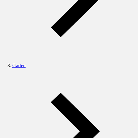
Garten