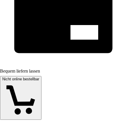
Bequem liefern lassen
Nicht online bestellbar