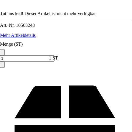
Tut uns leid! Dieser Artikel ist nicht mehr verfügbar.
Art.-Nr.
10568248
Mehr Artikeldetails
Menge (ST)
1 ST