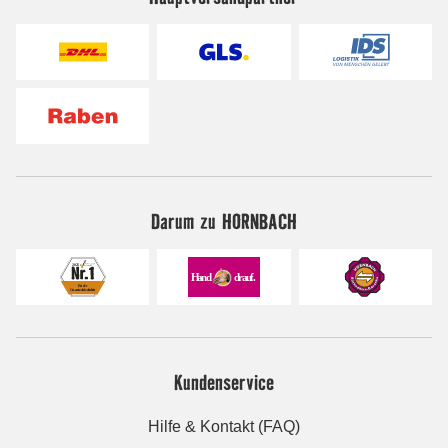
Darum zu HORNBACH
Kundenservice
Hilfe & Kontakt (FAQ)