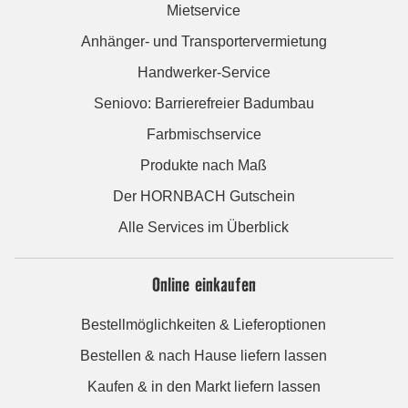
Mietservice
Anhänger- und Transportervermietung
Handwerker-Service
Seniovo: Barrierefreier Badumbau
Farbmischservice
Produkte nach Maß
Der HORNBACH Gutschein
Alle Services im Überblick
Online einkaufen
Bestellmöglichkeiten & Lieferoptionen
Bestellen & nach Hause liefern lassen
Kaufen & in den Markt liefern lassen