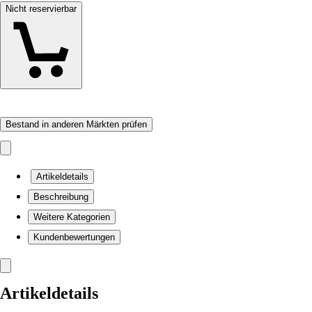
Nicht reservierbar
Bestand in anderen Märkten prüfen
Artikeldetails
Beschreibung
Weitere Kategorien
Kundenbewertungen
Artikeldetails