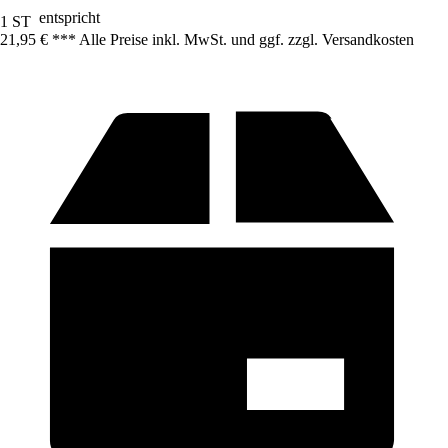
entspricht
1 ST
21,95 € *
*
* Alle Preise inkl. MwSt. und ggf. zzgl. Versandkosten