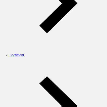
Sortiment