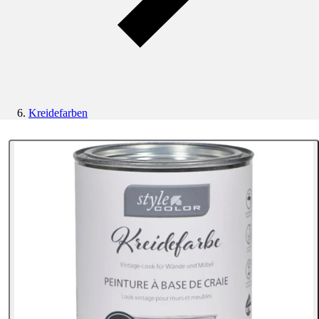
Kreidefarben