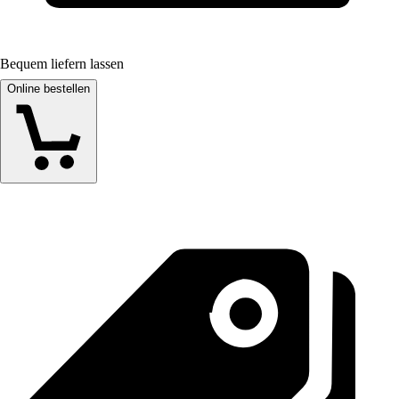
Bequem liefern lassen
Online bestellen