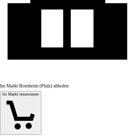
Im Markt Bornheim (Pfalz) abholen
Im Markt reservieren