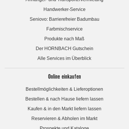
Handwerker-Service
Seniovo: Barrierefreier Badumbau
Farbmischservice
Produkte nach Maß
Der HORNBACH Gutschein
Alle Services im Überblick
Online einkaufen
Bestellmöglichkeiten & Lieferoptionen
Bestellen & nach Hause liefern lassen
Kaufen & in den Markt liefern lassen
Reservieren & Abholen im Markt
Prospekte und Kataloge