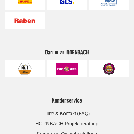
Darum zu HORNBACH
Kundenservice
Hilfe & Kontakt (FAQ)
HORNBACH Projektberatung
Fragen zur Onlinebestellung