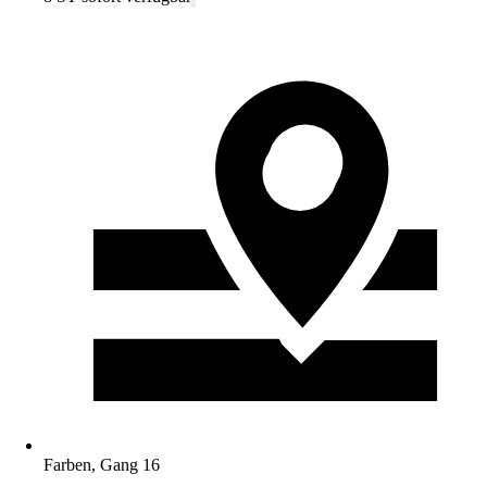
Farben, Gang 16