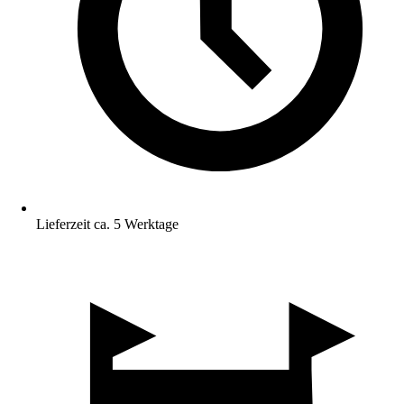
Lieferzeit ca. 5 Werktage