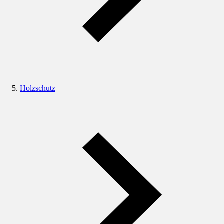
Holzschutz