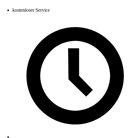
kostenloser Service