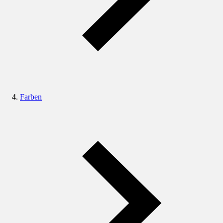
Farben