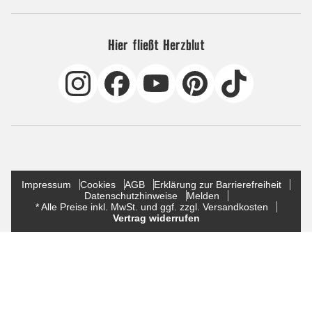
Hier fließt Herzblut
Impressum
Cookies
AGB
Erklärung zur Barrierefreiheit
Datenschutzhinweise
Melden
* Alle Preise inkl. MwSt. und ggf. zzgl. Versandkosten
Vertrag widerrufen