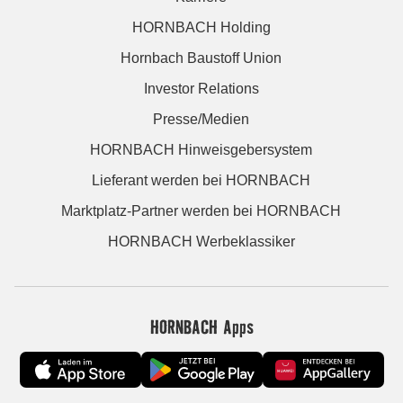
HORNBACH Holding
Hornbach Baustoff Union
Investor Relations
Presse/Medien
HORNBACH Hinweisgebersystem
Lieferant werden bei HORNBACH
Marktplatz-Partner werden bei HORNBACH
HORNBACH Werbeklassiker
HORNBACH Apps