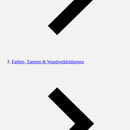
Farben, Tapeten & Wandverkleidungen