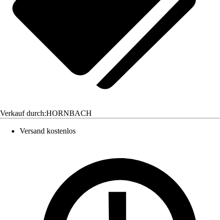
Verkauf durch:
HORNBACH
Versand kostenlos