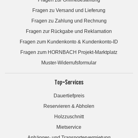
Fragen zu Versand und Lieferung
Fragen zu Zahlung und Rechnung
Fragen zur Rückgabe und Reklamation
Fragen zum Kundenkonto & Kundenkonto-ID
Fragen zum HORNBACH Projekt-Marktplatz
Muster-Widerrufsformular
Top-Services
Dauertiefpreis
Reservieren & Abholen
Holzzuschnitt
Mietservice
Anhänger- und Transportervermietung