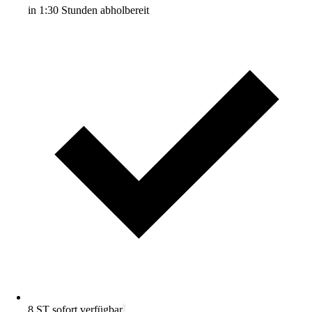
in 1:30 Stunden abholbereit
8 ST sofort verfügbar