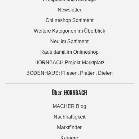
Newsletter
Onlineshop Sortiment
Weitere Kategorien im Überblick
Neu im Sortiment
Raus damit im Onlineshop
HORNBACH Projekt-Marktplatz
BODENHAUS: Fliesen. Platten. Dielen
Über HORNBACH
MACHER Blog
Nachhaltigkeit
Marktfinder
Karriere