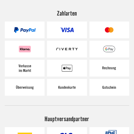
Zahlarten
Hauptversandpartner