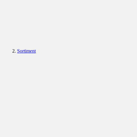
Sortiment