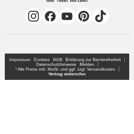
Impressum
Cookies
AGB
Erklärung zur Barrierefreiheit
Datenschutzhinweise
Melden
* Alle Preise inkl. MwSt. und ggf. zzgl. Versandkosten
Vertrag widerrufen