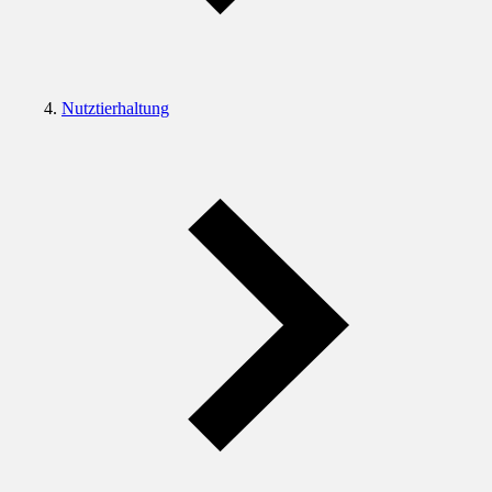
Nutztierhaltung