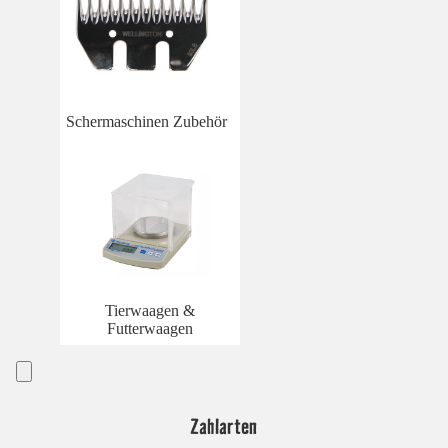
Schermaschinen Zubehör
Tierwaagen &
Futterwaagen
Zahlarten