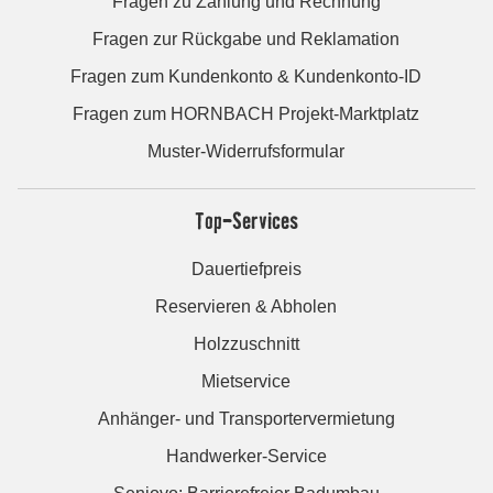
Fragen zu Zahlung und Rechnung
Fragen zur Rückgabe und Reklamation
Fragen zum Kundenkonto & Kundenkonto-ID
Fragen zum HORNBACH Projekt-Marktplatz
Muster-Widerrufsformular
Top-Services
Dauertiefpreis
Reservieren & Abholen
Holzzuschnitt
Mietservice
Anhänger- und Transportervermietung
Handwerker-Service