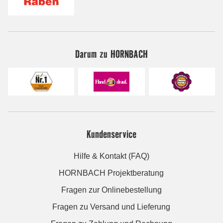
Darum zu HORNBACH
Kundenservice
Hilfe & Kontakt (FAQ)
HORNBACH Projektberatung
Fragen zur Onlinebestellung
Fragen zu Versand und Lieferung