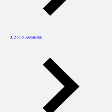
Zoo & Aquaristik