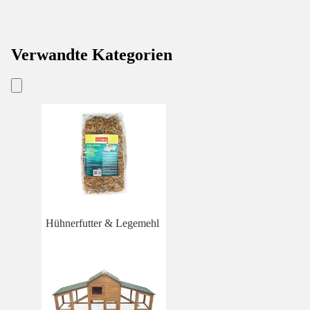
Verwandte Kategorien
Hühnerfutter & Legemehl