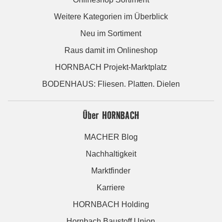
Weitere Kategorien im Überblick
Neu im Sortiment
Raus damit im Onlineshop
HORNBACH Projekt-Marktplatz
BODENHAUS: Fliesen. Platten. Dielen
Über HORNBACH
MACHER Blog
Nachhaltigkeit
Marktfinder
Karriere
HORNBACH Holding
Hornbach Baustoff Union