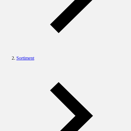
Sortiment