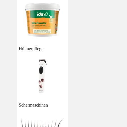
Hühnerpflege
Schermaschinen