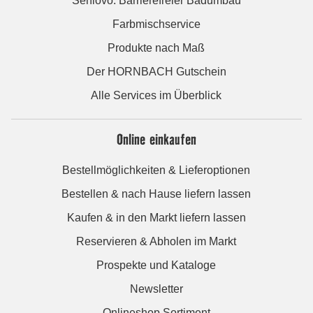
Seniovo: Barrierefreier Badumbau
Farbmischservice
Produkte nach Maß
Der HORNBACH Gutschein
Alle Services im Überblick
Online einkaufen
Bestellmöglichkeiten & Lieferoptionen
Bestellen & nach Hause liefern lassen
Kaufen & in den Markt liefern lassen
Reservieren & Abholen im Markt
Prospekte und Kataloge
Newsletter
Onlineshop Sortiment