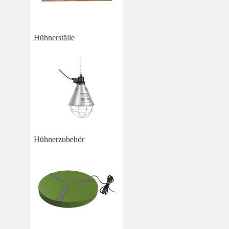
Hühnerställe
Hühnerzubehör