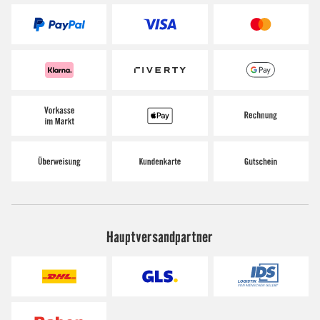
Hauptversandpartner