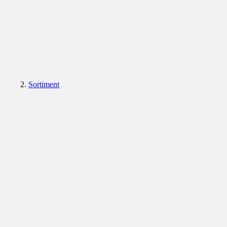
Sortiment