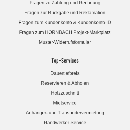
Fragen zu Zahlung und Rechnung
Fragen zur Rückgabe und Reklamation
Fragen zum Kundenkonto & Kundenkonto-ID
Fragen zum HORNBACH Projekt-Marktplatz
Muster-Widerrufsformular
Top-Services
Dauertiefpreis
Reservieren & Abholen
Holzzuschnitt
Mietservice
Anhänger- und Transportervermietung
Handwerker-Service