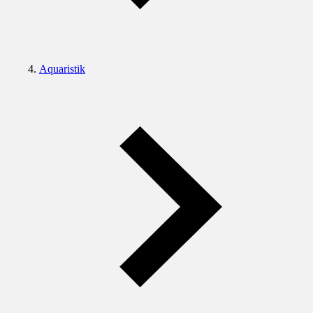
Aquaristik