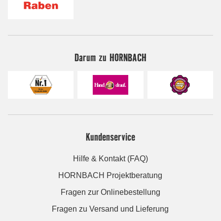
Darum zu HORNBACH
Kundenservice
Hilfe & Kontakt (FAQ)
HORNBACH Projektberatung
Fragen zur Onlinebestellung
Fragen zu Versand und Lieferung