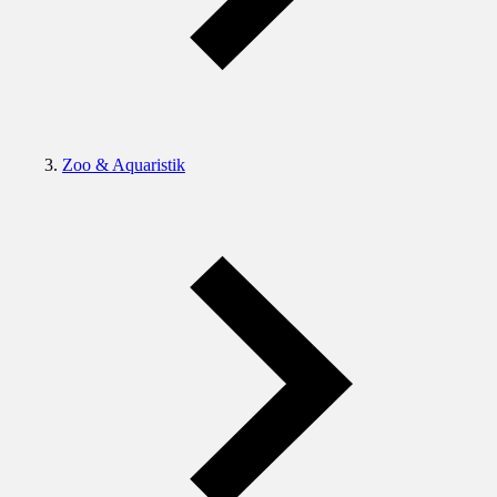
Zoo & Aquaristik