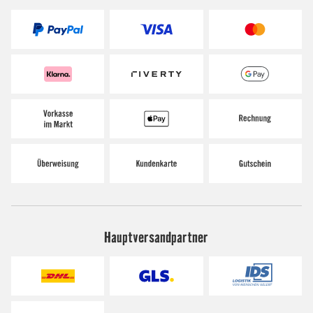
Hauptversandpartner