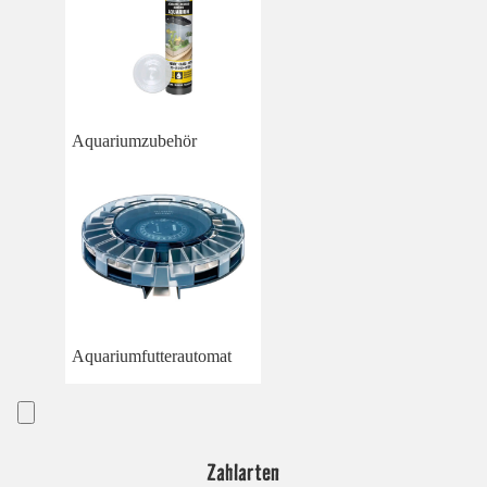
Aquariumzubehör
Aquariumfutterautomat
Zahlarten