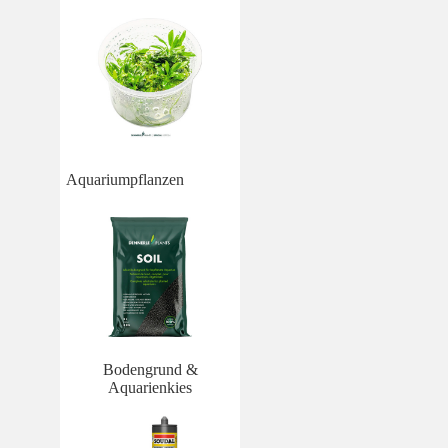
Aquariumpflanzen
Bodengrund &
Aquarienkies