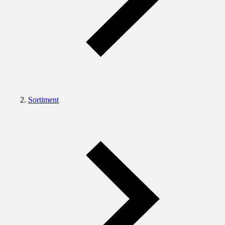
Sortiment