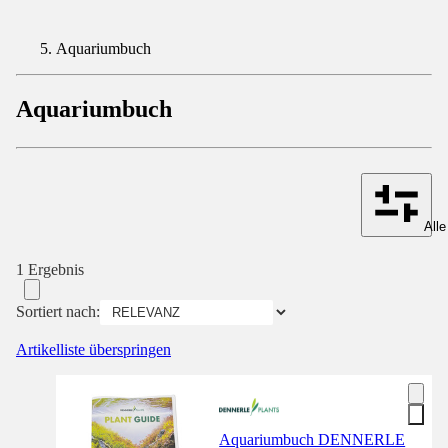
Aquariumbuch
Aquariumbuch
Alle
1 Ergebnis
Sortiert nach:
Artikelliste überspringen
Aquariumbuch DENNERLE