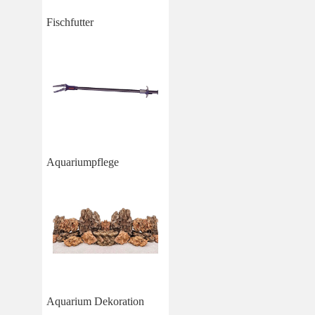
Fischfutter
Aquariumpflege
Aquarium Dekoration