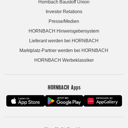
Hornbach Baustoff Union
Investor Relations
Presse/Medien
HORNBACH Hinweisgebersystem
Lieferant werden bei HORNBACH
Marktplatz-Partner werden bei HORNBACH
HORNBACH Werbeklassiker
HORNBACH Apps