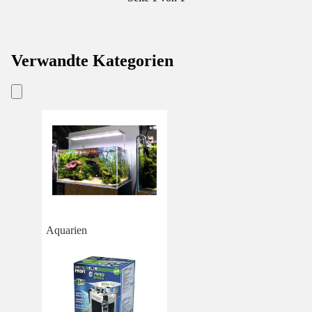
Verwandte Kategorien
Aquarien