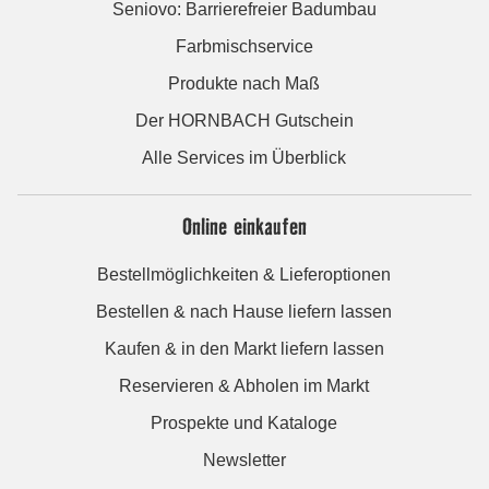
Seniovo: Barrierefreier Badumbau
Farbmischservice
Produkte nach Maß
Der HORNBACH Gutschein
Alle Services im Überblick
Online einkaufen
Bestellmöglichkeiten & Lieferoptionen
Bestellen & nach Hause liefern lassen
Kaufen & in den Markt liefern lassen
Reservieren & Abholen im Markt
Prospekte und Kataloge
Newsletter