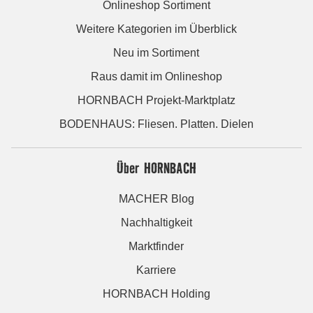
Onlineshop Sortiment
Weitere Kategorien im Überblick
Neu im Sortiment
Raus damit im Onlineshop
HORNBACH Projekt-Marktplatz
BODENHAUS: Fliesen. Platten. Dielen
Über HORNBACH
MACHER Blog
Nachhaltigkeit
Marktfinder
Karriere
HORNBACH Holding