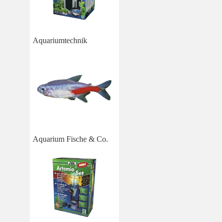
Aquariumtechnik
Aquarium Fische & Co.