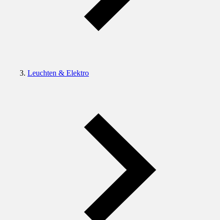
Leuchten & Elektro