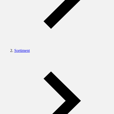
Sortiment