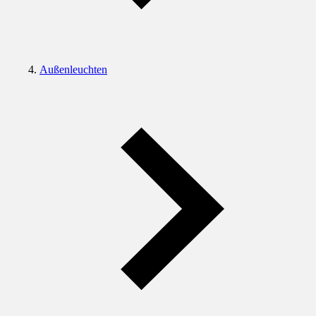
Außenleuchten