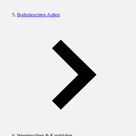
Bodenleuchten Außen
Wegeleuchten & Kandelaber