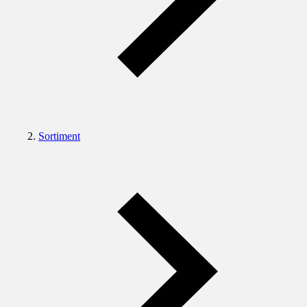
Sortiment