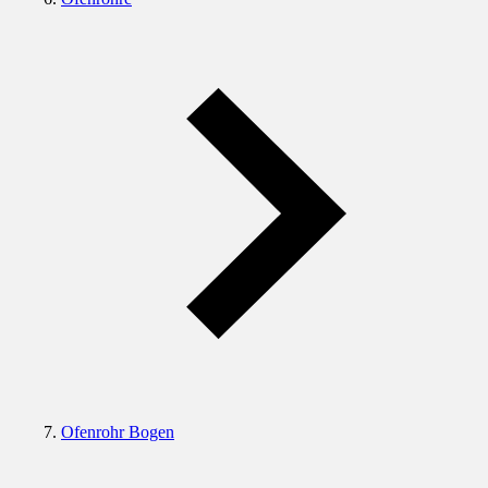
Ofenrohr Bogen