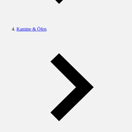
Kamine & Öfen