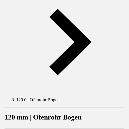
120.0 | Ofenrohr Bogen
120 mm | Ofenrohr Bogen