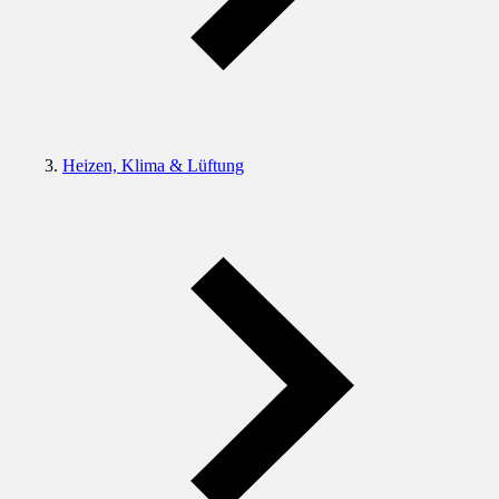
Heizen, Klima & Lüftung