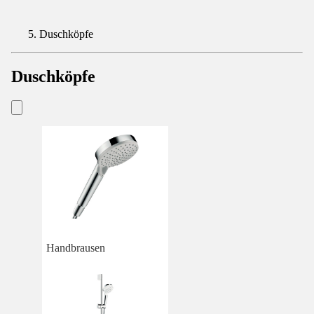
Duschköpfe
Duschköpfe
Handbrausen