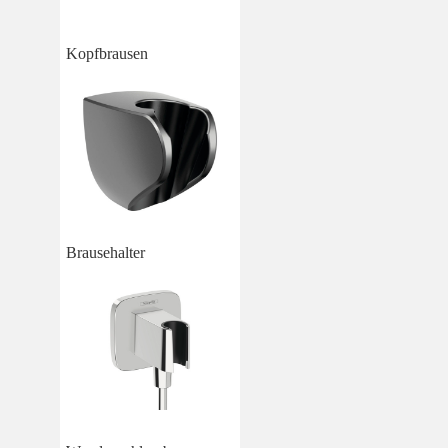
Kopfbrausen
Brausehalter