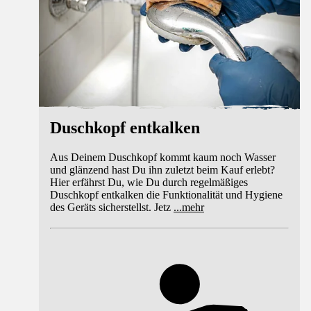
Duschkopf entkalken
Aus Deinem Duschkopf kommt kaum noch Wasser
und glänzend hast Du ihn zuletzt beim Kauf erlebt?
Hier erfährst Du, wie Du durch regelmäßiges
Duschkopf entkalken die Funktionalität und Hygiene
des Geräts sicherstellst. Jetz
...
mehr