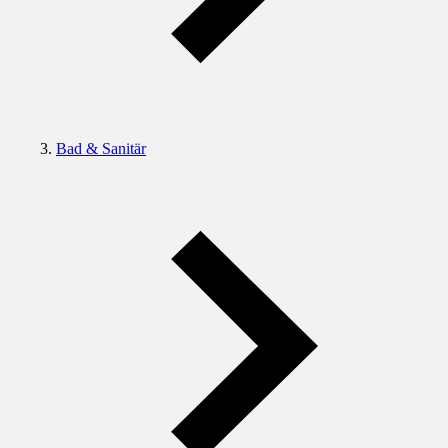
Bad & Sanitär