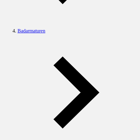
Badarmaturen