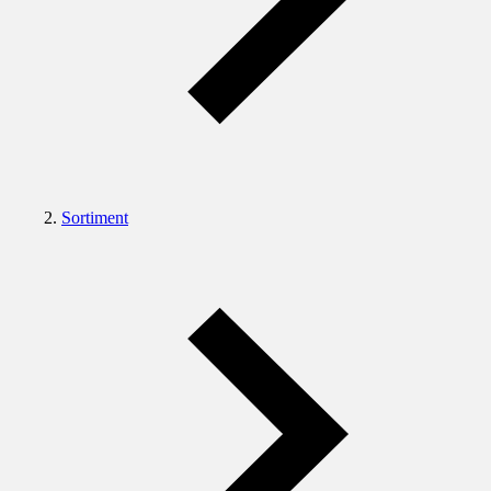
Sortiment