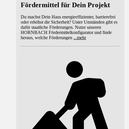
Fördermittel für Dein Projekt
Du machst Dein Haus energieeffizienter, barrierefrei
oder erhöhst die Sicherheit? Unter Umständen gibt es
dafür staatliche Förderungen. Nutze unseren
HORNBACH Fördermittelkonfigurator und finde
heraus, welche Förderungen
...
mehr