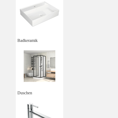
Badkeramik
Duschen