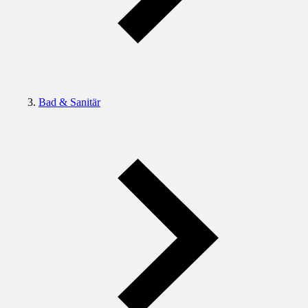
Bad & Sanitär