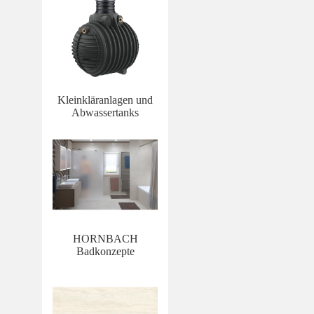
Kleinkläranlagen und
Abwassertanks
HORNBACH
Badkonzepte