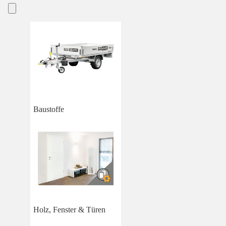
Baustoffe
Holz, Fenster & Türen