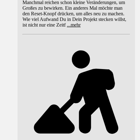
Manchmal reichen schon kleine Veränderungen, um
Großes zu bewirken. Ein anderes Mal möchte man
den Reset-Knopf drücken, um alles neu zu machen.
Wie viel Aufwand Du in Dein Projekt stecken willst,
ist nicht nur eine Zeitf
...
mehr