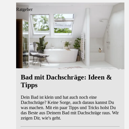
Ratgeber
Bad mit Dachschräge: Ideen &
Tipps
Dein Bad ist klein und hat auch noch eine
Dachschräge? Keine Sorge, auch daraus kannst Du
was machen. Mit ein paar Tipps und Tricks holst Du
das Beste aus Deinem Bad mit Dachschräge raus. Wir
zeigen Dir, wie's geht.