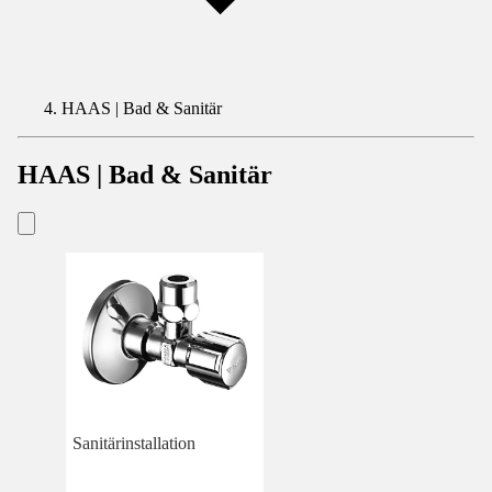
HAAS | Bad & Sanitär
HAAS | Bad & Sanitär
Sanitärinstallation