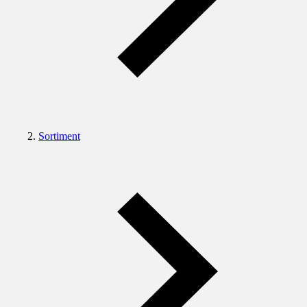
Sortiment