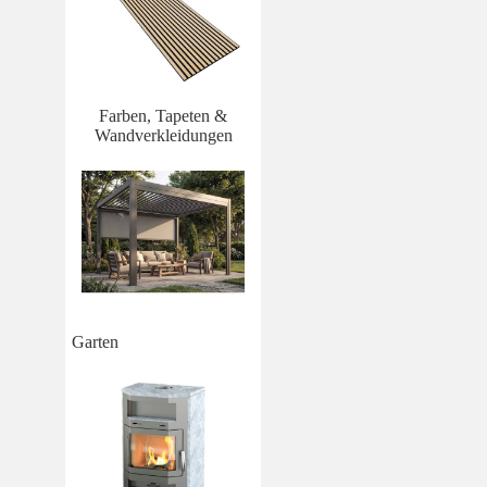
Farben, Tapeten &
Wandverkleidungen
Garten