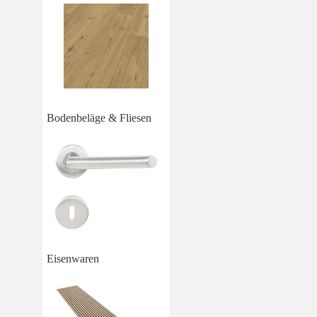
Bodenbeläge & Fliesen
Eisenwaren