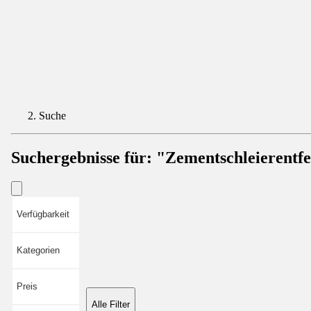
Suche
Suchergebnisse für:
"Zementschleierentf
Verfügbarkeit
Kategorien
Preis
Alle Filter