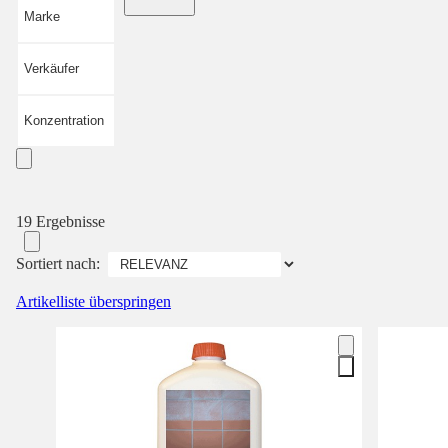
Marke
Verkäufer
Konzentration
19 Ergebnisse
Sortiert nach:
Artikelliste überspringen