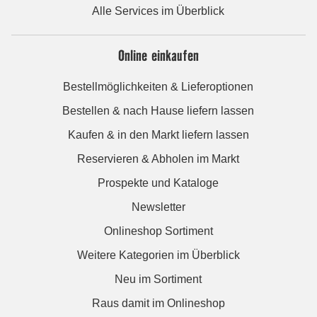
Alle Services im Überblick
Online einkaufen
Bestellmöglichkeiten & Lieferoptionen
Bestellen & nach Hause liefern lassen
Kaufen & in den Markt liefern lassen
Reservieren & Abholen im Markt
Prospekte und Kataloge
Newsletter
Onlineshop Sortiment
Weitere Kategorien im Überblick
Neu im Sortiment
Raus damit im Onlineshop