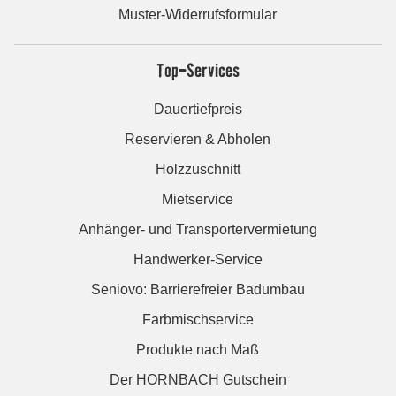
Muster-Widerrufsformular
Top-Services
Dauertiefpreis
Reservieren & Abholen
Holzzuschnitt
Mietservice
Anhänger- und Transportervermietung
Handwerker-Service
Seniovo: Barrierefreier Badumbau
Farbmischservice
Produkte nach Maß
Der HORNBACH Gutschein