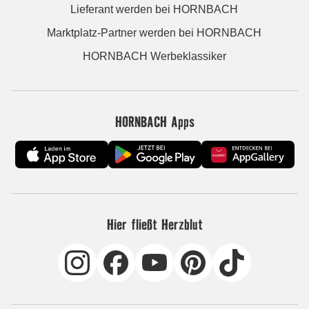
Lieferant werden bei HORNBACH
Marktplatz-Partner werden bei HORNBACH
HORNBACH Werbeklassiker
HORNBACH Apps
Hier fließt Herzblut