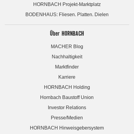
HORNBACH Projekt-Marktplatz
BODENHAUS: Fliesen. Platten. Dielen
Über HORNBACH
MACHER Blog
Nachhaltigkeit
Marktfinder
Karriere
HORNBACH Holding
Hornbach Baustoff Union
Investor Relations
Presse/Medien
HORNBACH Hinweisgebersystem