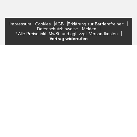
Impressum
Cookies
AGB
Erklärung zur Barrierefreiheit
Datenschutzhinweise
Melden
* Alle Preise inkl. MwSt. und ggf. zzgl. Versandkosten
Vertrag widerrufen