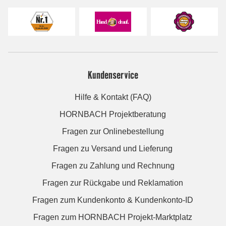
Kundenservice
Hilfe & Kontakt (FAQ)
HORNBACH Projektberatung
Fragen zur Onlinebestellung
Fragen zu Versand und Lieferung
Fragen zu Zahlung und Rechnung
Fragen zur Rückgabe und Reklamation
Fragen zum Kundenkonto & Kundenkonto-ID
Fragen zum HORNBACH Projekt-Marktplatz