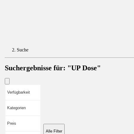
Suche
Suchergebnisse für:
"UP Dose"
Verfügbarkeit
Kategorien
Preis
Alle Filter