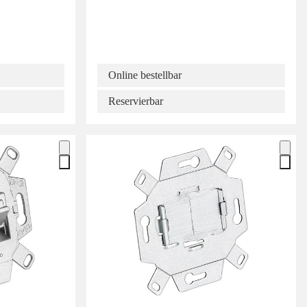
Online bestellbar
Reservierbar