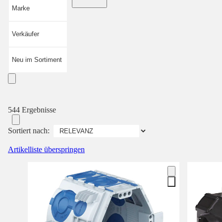
Marke
Verkäufer
Neu im Sortiment
544 Ergebnisse
Sortiert nach:
Artikelliste überspringen