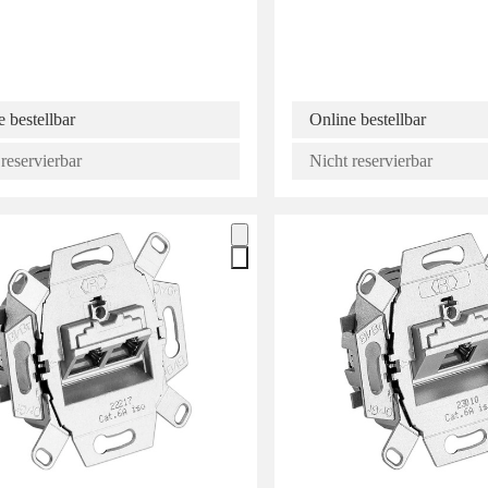
 bestellbar
Online bestellbar
reservierbar
Nicht reservierbar