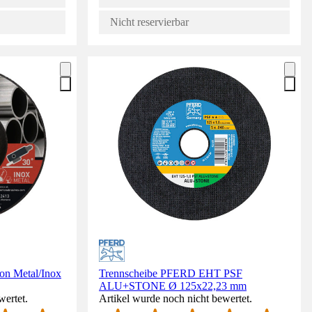
Nicht reservierbar
on Metal/Inox
Trennscheibe PFERD EHT PSF
ALU+STONE Ø 125x22,23 mm
wertet.
Artikel wurde noch nicht bewertet.