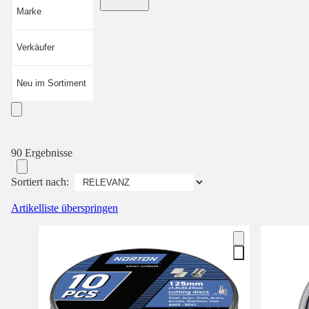
Marke
Verkäufer
Neu im Sortiment
90 Ergebnisse
Sortiert nach:
Artikelliste überspringen