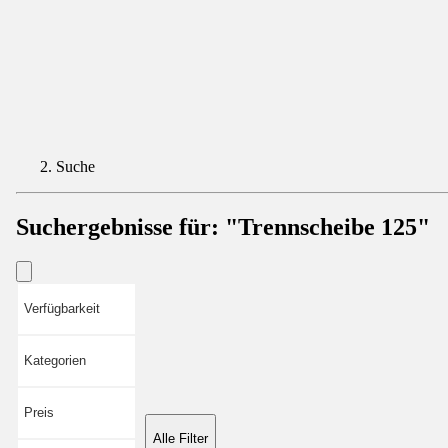
Suche
Suchergebnisse für:
"Trennscheibe 125"
Verfügbarkeit
Kategorien
Preis
Alle Filter