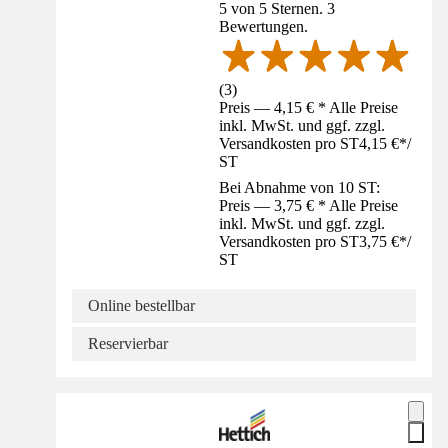
5 von 5 Sternen. 3
Bewertungen.
(
3
)
Preis — 4,15 € * Alle Preise
inkl. MwSt. und ggf. zzgl.
Versandkosten pro ST
4,15 €
*
/
ST
Bei Abnahme von 10 ST:
Preis — 3,75 € * Alle Preise
inkl. MwSt. und ggf. zzgl.
Versandkosten pro ST
3,75 €
*
/
ST
Online bestellbar
Reservierbar