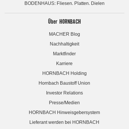
BODENHAUS: Fliesen. Platten. Dielen
Über HORNBACH
MACHER Blog
Nachhaltigkeit
Marktfinder
Karriere
HORNBACH Holding
Hornbach Baustoff Union
Investor Relations
Presse/Medien
HORNBACH Hinweisgebersystem
Lieferant werden bei HORNBACH