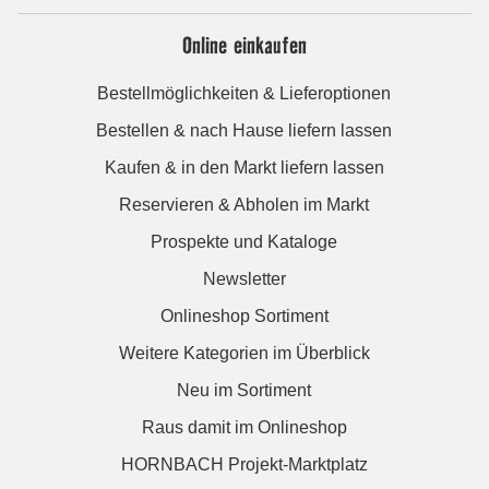
Online einkaufen
Bestellmöglichkeiten & Lieferoptionen
Bestellen & nach Hause liefern lassen
Kaufen & in den Markt liefern lassen
Reservieren & Abholen im Markt
Prospekte und Kataloge
Newsletter
Onlineshop Sortiment
Weitere Kategorien im Überblick
Neu im Sortiment
Raus damit im Onlineshop
HORNBACH Projekt-Marktplatz