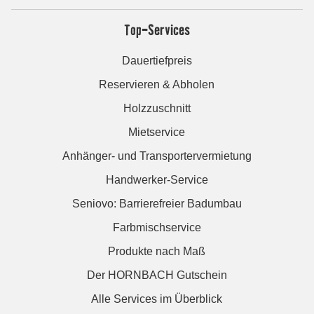
Top-Services
Dauertiefpreis
Reservieren & Abholen
Holzzuschnitt
Mietservice
Anhänger- und Transportervermietung
Handwerker-Service
Seniovo: Barrierefreier Badumbau
Farbmischservice
Produkte nach Maß
Der HORNBACH Gutschein
Alle Services im Überblick