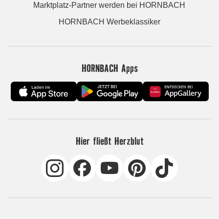
Marktplatz-Partner werden bei HORNBACH
HORNBACH Werbeklassiker
HORNBACH Apps
Hier fließt Herzblut