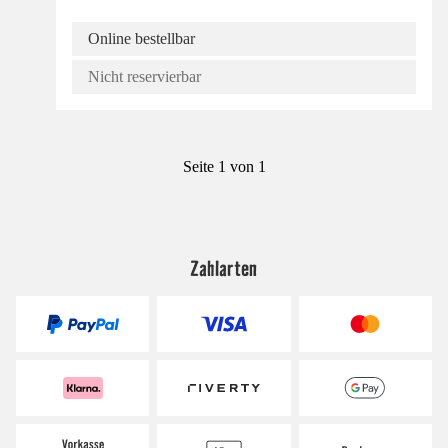
Online bestellbar
Nicht reservierbar
Seite 1 von 1
Zahlarten