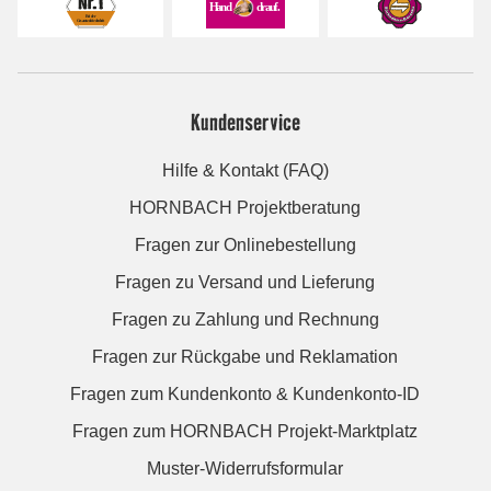
Kundenservice
Hilfe & Kontakt (FAQ)
HORNBACH Projektberatung
Fragen zur Onlinebestellung
Fragen zu Versand und Lieferung
Fragen zu Zahlung und Rechnung
Fragen zur Rückgabe und Reklamation
Fragen zum Kundenkonto & Kundenkonto-ID
Fragen zum HORNBACH Projekt-Marktplatz
Muster-Widerrufsformular