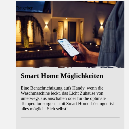
Ratgeber
Smart Home Möglichkeiten
Eine Benachrichtigung aufs Handy, wenn die
Waschmaschine leckt, das Licht Zuhause von
unterwegs aus anschalten oder für die optimale
Temperatur sorgen – mit Smart Home Lösungen ist
alles möglich. Sieh selbst!