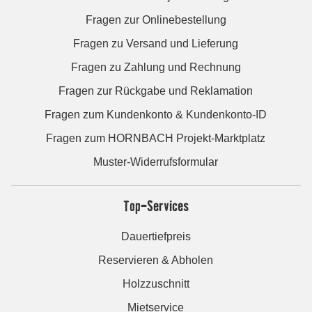
Fragen zur Onlinebestellung
Fragen zu Versand und Lieferung
Fragen zu Zahlung und Rechnung
Fragen zur Rückgabe und Reklamation
Fragen zum Kundenkonto & Kundenkonto-ID
Fragen zum HORNBACH Projekt-Marktplatz
Muster-Widerrufsformular
Top-Services
Dauertiefpreis
Reservieren & Abholen
Holzzuschnitt
Mietservice