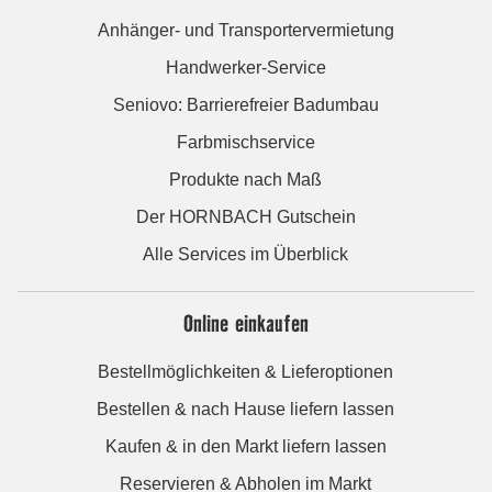
Anhänger- und Transportervermietung
Handwerker-Service
Seniovo: Barrierefreier Badumbau
Farbmischservice
Produkte nach Maß
Der HORNBACH Gutschein
Alle Services im Überblick
Online einkaufen
Bestellmöglichkeiten & Lieferoptionen
Bestellen & nach Hause liefern lassen
Kaufen & in den Markt liefern lassen
Reservieren & Abholen im Markt