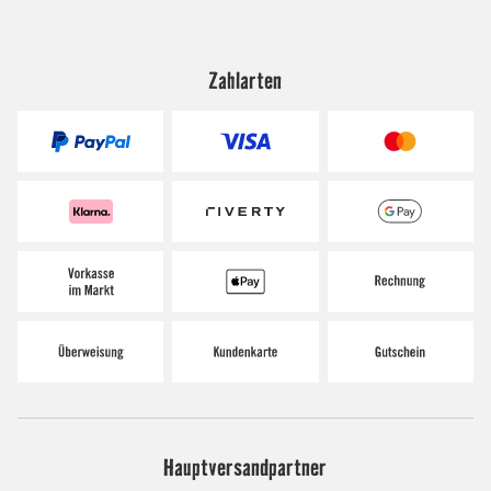
Zahlarten
Hauptversandpartner