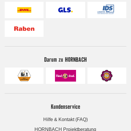
Darum zu HORNBACH
Kundenservice
Hilfe & Kontakt (FAQ)
HORNBACH Projektberatung