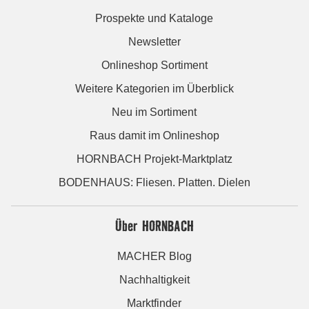
Prospekte und Kataloge
Newsletter
Onlineshop Sortiment
Weitere Kategorien im Überblick
Neu im Sortiment
Raus damit im Onlineshop
HORNBACH Projekt-Marktplatz
BODENHAUS: Fliesen. Platten. Dielen
Über HORNBACH
MACHER Blog
Nachhaltigkeit
Marktfinder