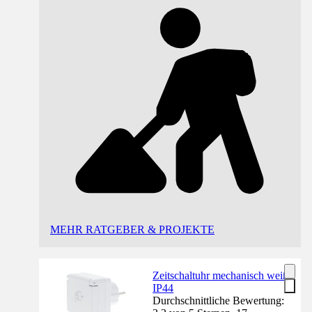
MEHR RATGEBER & PROJEKTE
Zeitschaltuhr mechanisch weiß
IP44
Durchschnittliche Bewertung: