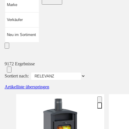
Marke
Verkäufer
Neu im Sortiment
9172 Ergebnisse
Sortiert nach:
Artikelliste überspringen