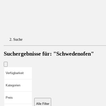
Suche
Suchergebnisse für:
"Schwedenofen"
Verfügbarkeit
Kategorien
Preis
Alle Filter