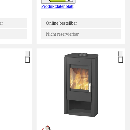
Produktdatenblatt
ar
Online bestellbar
Nicht reservierbar