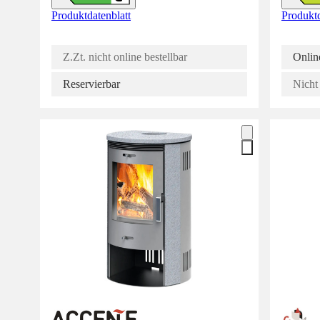
Produktdatenblatt
Produktd
Z.Zt. nicht online bestellbar
Online
Reservierbar
Nicht 