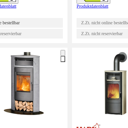
atenblatt
Produktdatenblatt
 bestellbar
Z.Zt. nicht online bestellb
reservierbar
Z.Zt. nicht reservierbar