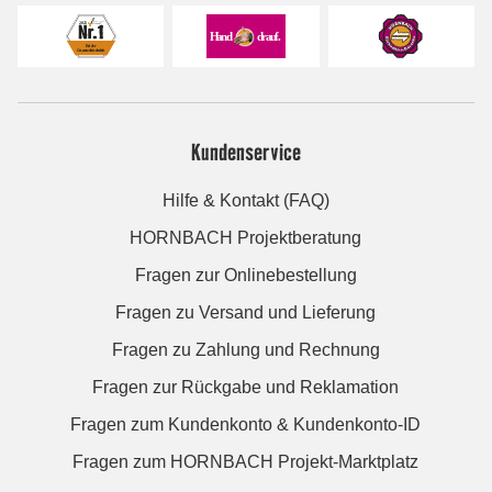
Kundenservice
Hilfe & Kontakt (FAQ)
HORNBACH Projektberatung
Fragen zur Onlinebestellung
Fragen zu Versand und Lieferung
Fragen zu Zahlung und Rechnung
Fragen zur Rückgabe und Reklamation
Fragen zum Kundenkonto & Kundenkonto-ID
Fragen zum HORNBACH Projekt-Marktplatz