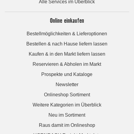
Alle Services im Überblick
Online einkaufen
Bestellmöglichkeiten & Lieferoptionen
Bestellen & nach Hause liefern lassen
Kaufen & in den Markt liefern lassen
Reservieren & Abholen im Markt
Prospekte und Kataloge
Newsletter
Onlineshop Sortiment
Weitere Kategorien im Überblick
Neu im Sortiment
Raus damit im Onlineshop