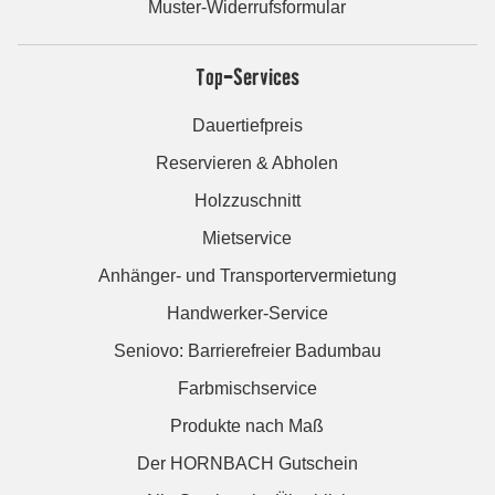
Muster-Widerrufsformular
Top-Services
Dauertiefpreis
Reservieren & Abholen
Holzzuschnitt
Mietservice
Anhänger- und Transportervermietung
Handwerker-Service
Seniovo: Barrierefreier Badumbau
Farbmischservice
Produkte nach Maß
Der HORNBACH Gutschein