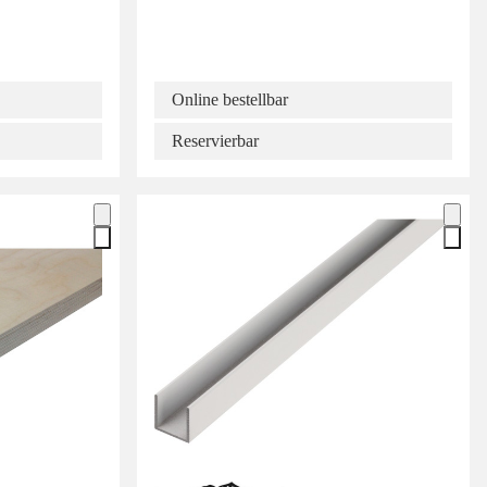
Online bestellbar
Reservierbar