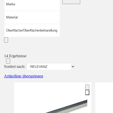
Marke
Material
Oberfläche/Oberflächenbehandlung
14 Ergebnisse
Sortiert nach:
Artikelliste überspringen