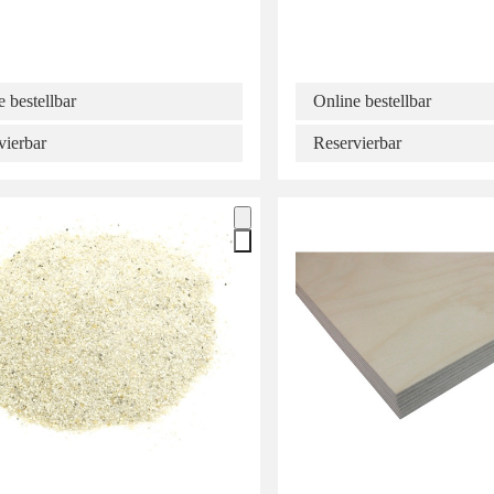
 bestellbar
Online bestellbar
vierbar
Reservierbar