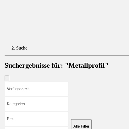
Suche
Suchergebnisse für:
"Metallprofil"
Verfügbarkeit
Kategorien
Preis
Alle Filter