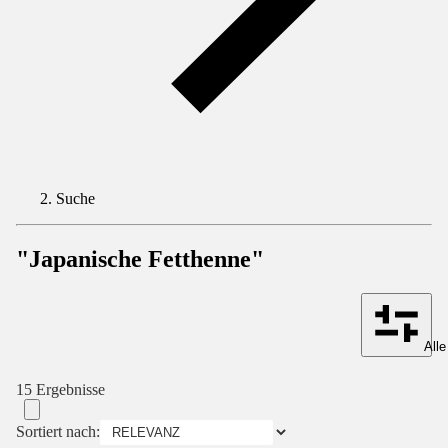
Suche
"Japanische Fetthenne"
Alle
15 Ergebnisse
Sortiert nach: