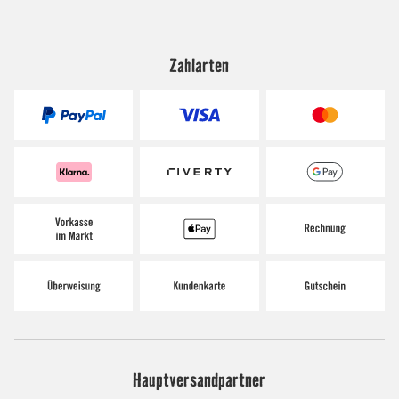
Zahlarten
Hauptversandpartner