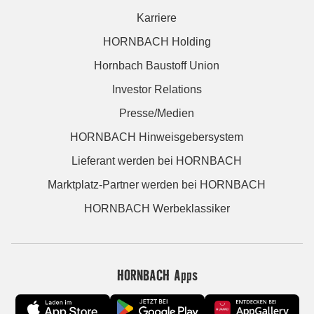
Karriere
HORNBACH Holding
Hornbach Baustoff Union
Investor Relations
Presse/Medien
HORNBACH Hinweisgebersystem
Lieferant werden bei HORNBACH
Marktplatz-Partner werden bei HORNBACH
HORNBACH Werbeklassiker
HORNBACH Apps