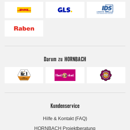
Darum zu HORNBACH
Kundenservice
Hilfe & Kontakt (FAQ)
HORNBACH Projektberatung