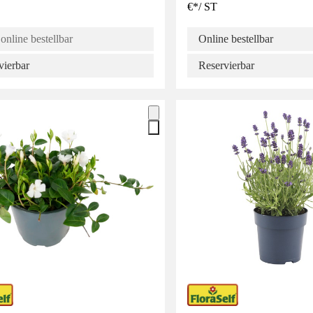
€
*
/
ST
online bestellbar
Online bestellbar
vierbar
Reservierbar