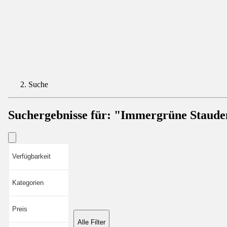
Suche
Suchergebnisse für:
"Immergrüne Staude
Verfügbarkeit
Kategorien
Preis
Alle Filter