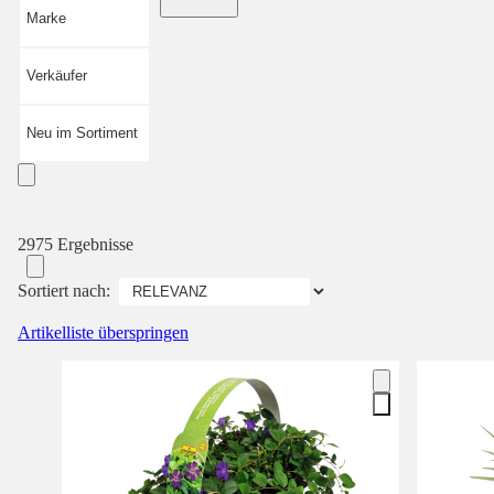
Marke
Verkäufer
Neu im Sortiment
2975 Ergebnisse
Sortiert nach:
Artikelliste überspringen