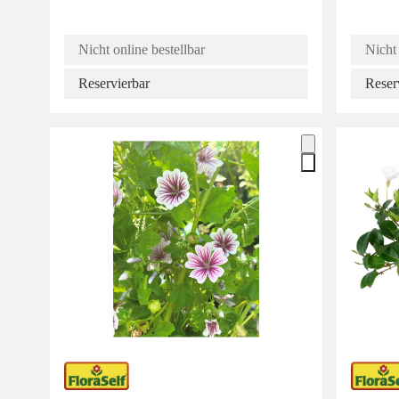
Nicht online bestellbar
Nicht 
Reservierbar
Reser