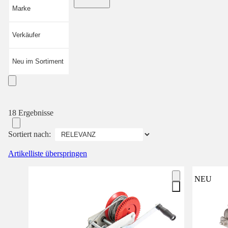
Marke
Verkäufer
Neu im Sortiment
18 Ergebnisse
Sortiert nach:
Artikelliste überspringen
NEU