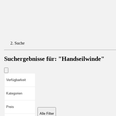
Suche
Suchergebnisse für:
"Handseilwinde"
Verfügbarkeit
Kategorien
Preis
Alle Filter