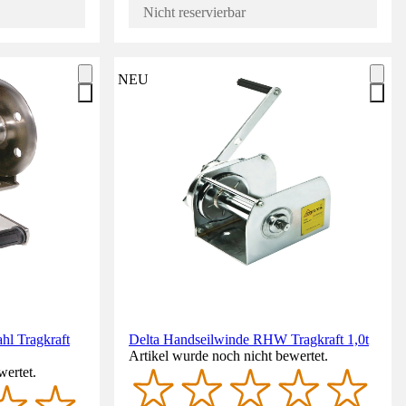
Nicht reservierbar
NEU
hl Tragkraft
Delta Handseilwinde RHW Tragkraft 1,0t
Artikel wurde noch nicht bewertet.
wertet.