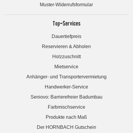
Muster-Widerrufsformular
Top-Services
Dauertiefpreis
Reservieren & Abholen
Holzzuschnitt
Mietservice
Anhänger- und Transportervermietung
Handwerker-Service
Seniovo: Barrierefreier Badumbau
Farbmischservice
Produkte nach Maß
Der HORNBACH Gutschein