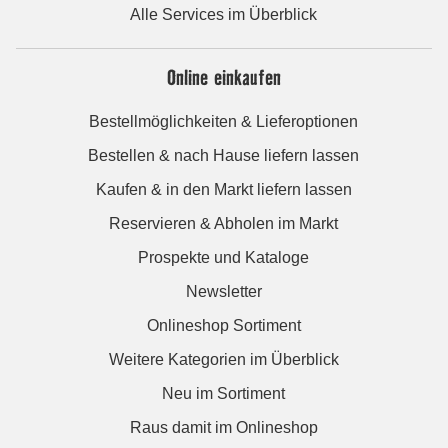
Alle Services im Überblick
Online einkaufen
Bestellmöglichkeiten & Lieferoptionen
Bestellen & nach Hause liefern lassen
Kaufen & in den Markt liefern lassen
Reservieren & Abholen im Markt
Prospekte und Kataloge
Newsletter
Onlineshop Sortiment
Weitere Kategorien im Überblick
Neu im Sortiment
Raus damit im Onlineshop