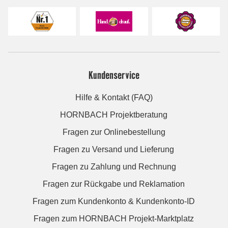
Kundenservice
Hilfe & Kontakt (FAQ)
HORNBACH Projektberatung
Fragen zur Onlinebestellung
Fragen zu Versand und Lieferung
Fragen zu Zahlung und Rechnung
Fragen zur Rückgabe und Reklamation
Fragen zum Kundenkonto & Kundenkonto-ID
Fragen zum HORNBACH Projekt-Marktplatz