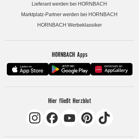
Lieferant werden bei HORNBACH
Marktplatz-Partner werden bei HORNBACH
HORNBACH Werbeklassiker
HORNBACH Apps
Hier fließt Herzblut