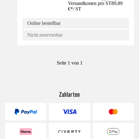
Versandkosten pro ST
89,89
€
*
/
ST
Online bestellbar
Nicht reservierbar
Seite 1 von 1
Zahlarten