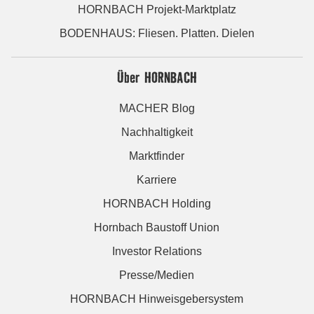
HORNBACH Projekt-Marktplatz
BODENHAUS: Fliesen. Platten. Dielen
Über HORNBACH
MACHER Blog
Nachhaltigkeit
Marktfinder
Karriere
HORNBACH Holding
Hornbach Baustoff Union
Investor Relations
Presse/Medien
HORNBACH Hinweisgebersystem