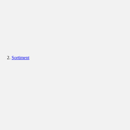
Sortiment