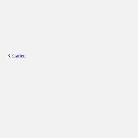
Garten