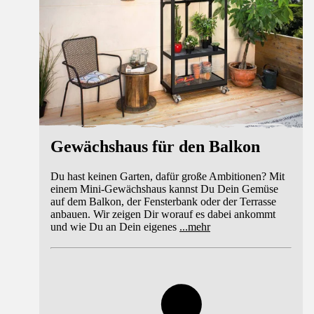
Gewächshaus für den Balkon
Du hast keinen Garten, dafür große Ambitionen? Mit
einem Mini-Gewächshaus kannst Du Dein Gemüse
auf dem Balkon, der Fensterbank oder der Terrasse
anbauen. Wir zeigen Dir worauf es dabei ankommt
und wie Du an Dein eigenes
...
mehr