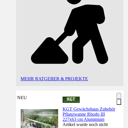
MEHR RATGEBER & PROJEKTE
NEU
KGT Gewächshaus Zubehör
Pflanzwanne Rhodo III
227x63 cm Aluminium
Artikel wurde noch nicht