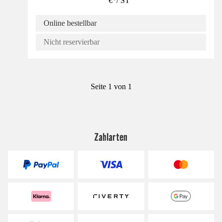
€
*
/
ST
Online bestellbar
Nicht reservierbar
Seite 1 von 1
Zahlarten