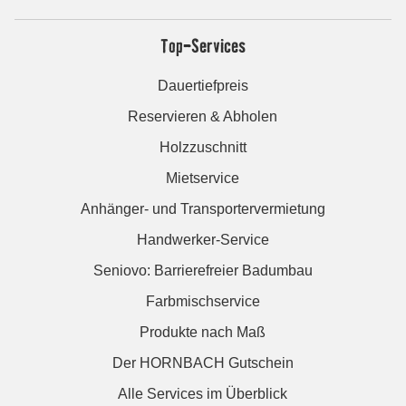
Top-Services
Dauertiefpreis
Reservieren & Abholen
Holzzuschnitt
Mietservice
Anhänger- und Transportervermietung
Handwerker-Service
Seniovo: Barrierefreier Badumbau
Farbmischservice
Produkte nach Maß
Der HORNBACH Gutschein
Alle Services im Überblick