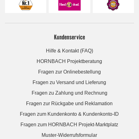
Kundenservice
Hilfe & Kontakt (FAQ)
HORNBACH Projektberatung
Fragen zur Onlinebestellung
Fragen zu Versand und Lieferung
Fragen zu Zahlung und Rechnung
Fragen zur Rückgabe und Reklamation
Fragen zum Kundenkonto & Kundenkonto-ID
Fragen zum HORNBACH Projekt-Marktplatz
Muster-Widerrufsformular