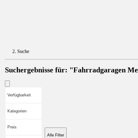
Suche
Suchergebnisse für:
"Fahrradgaragen Me
Verfügbarkeit
Kategorien
Preis
Alle Filter