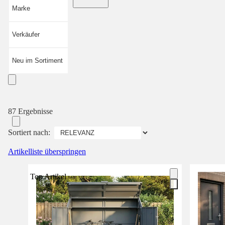
Marke
Verkäufer
Neu im Sortiment
87 Ergebnisse
Sortiert nach:
Artikelliste überspringen
Top Artikel