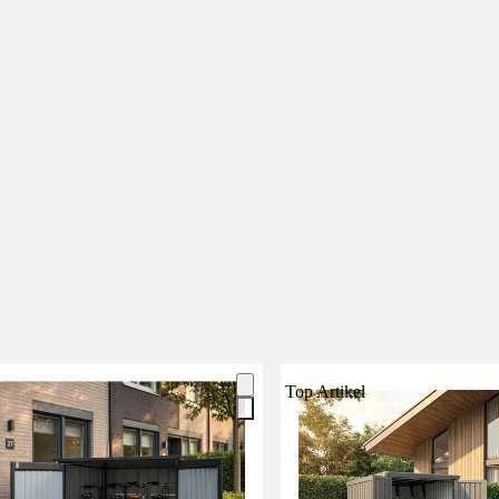
Top Artikel