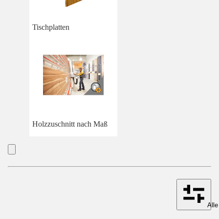
Tischplatten
Holzzuschnitt nach Maß
Alle