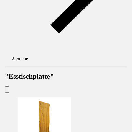
Suche
"Esstischplatte"