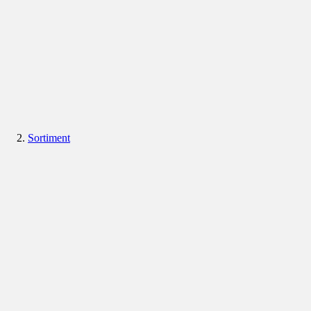
Sortiment