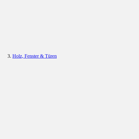
Holz, Fenster & Türen