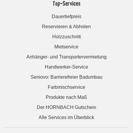
Top-Services
Dauertiefpreis
Reservieren & Abholen
Holzzuschnitt
Mietservice
Anhänger- und Transportervermietung
Handwerker-Service
Seniovo: Barrierefreier Badumbau
Farbmischservice
Produkte nach Maß
Der HORNBACH Gutschein
Alle Services im Überblick