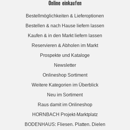
Online einkaufen
Bestellmöglichkeiten & Lieferoptionen
Bestellen & nach Hause liefern lassen
Kaufen & in den Markt liefern lassen
Reservieren & Abholen im Markt
Prospekte und Kataloge
Newsletter
Onlineshop Sortiment
Weitere Kategorien im Überblick
Neu im Sortiment
Raus damit im Onlineshop
HORNBACH Projekt-Marktplatz
BODENHAUS: Fliesen. Platten. Dielen