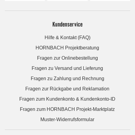
Kundenservice
Hilfe & Kontakt (FAQ)
HORNBACH Projektberatung
Fragen zur Onlinebestellung
Fragen zu Versand und Lieferung
Fragen zu Zahlung und Rechnung
Fragen zur Rückgabe und Reklamation
Fragen zum Kundenkonto & Kundenkonto-ID
Fragen zum HORNBACH Projekt-Marktplatz
Muster-Widerrufsformular