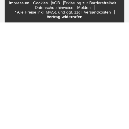
Impressum
Cookies
AGB
Erklärung zur Barrierefreiheit
Datenschutzhinweise
Melden
* Alle Preise inkl. MwSt. und ggf. zzgl. Versandkosten
Vertrag widerrufen