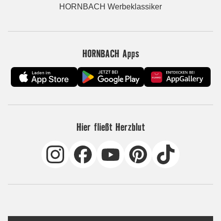
HORNBACH Werbeklassiker
HORNBACH Apps
Hier fließt Herzblut