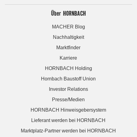
Über HORNBACH
MACHER Blog
Nachhaltigkeit
Marktfinder
Karriere
HORNBACH Holding
Hornbach Baustoff Union
Investor Relations
Presse/Medien
HORNBACH Hinweisgebersystem
Lieferant werden bei HORNBACH
Marktplatz-Partner werden bei HORNBACH