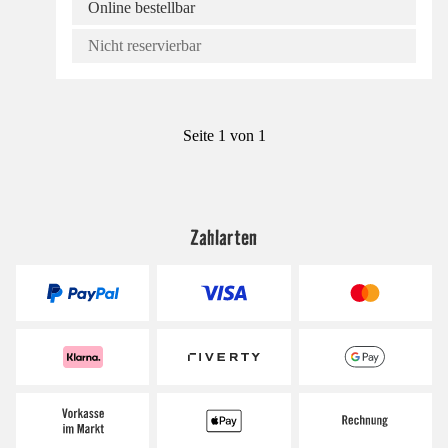
Online bestellbar
Nicht reservierbar
Seite 1 von 1
Zahlarten