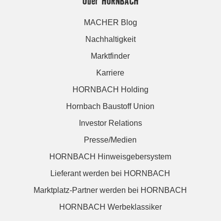
Über HORNBACH
MACHER Blog
Nachhaltigkeit
Marktfinder
Karriere
HORNBACH Holding
Hornbach Baustoff Union
Investor Relations
Presse/Medien
HORNBACH Hinweisgebersystem
Lieferant werden bei HORNBACH
Marktplatz-Partner werden bei HORNBACH
HORNBACH Werbeklassiker