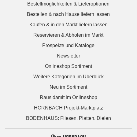
Bestellmöglichkeiten & Lieferoptionen
Bestellen & nach Hause liefern lassen
Kaufen & in den Markt liefern lassen
Reservieren & Abholen im Markt
Prospekte und Kataloge
Newsletter
Onlineshop Sortiment
Weitere Kategorien im Überblick
Neu im Sortiment
Raus damit im Onlineshop
HORNBACH Projekt-Marktplatz
BODENHAUS: Fliesen. Platten. Dielen