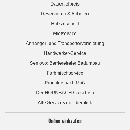
Dauertiefpreis
Reservieren & Abholen
Holzzuschnitt
Mietservice
Anhänger- und Transportervermietung
Handwerker-Service
Seniovo: Barrierefreier Badumbau
Farbmischservice
Produkte nach Maß
Der HORNBACH Gutschein
Alle Services im Überblick
Online einkaufen