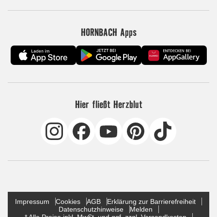
HORNBACH Apps
Hier fließt Herzblut
Impressum
Cookies
AGB
Erklärung zur Barrierefreiheit
Datenschutzhinweise
Melden