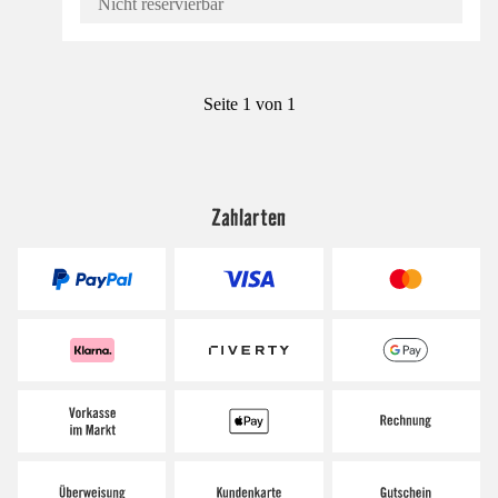
Nicht reservierbar
Seite 1 von 1
Zahlarten