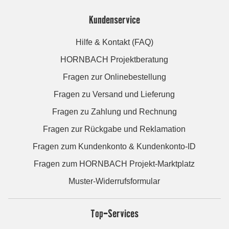
Kundenservice
Hilfe & Kontakt (FAQ)
HORNBACH Projektberatung
Fragen zur Onlinebestellung
Fragen zu Versand und Lieferung
Fragen zu Zahlung und Rechnung
Fragen zur Rückgabe und Reklamation
Fragen zum Kundenkonto & Kundenkonto-ID
Fragen zum HORNBACH Projekt-Marktplatz
Muster-Widerrufsformular
Top-Services