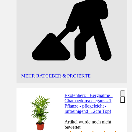
MEHR RATGEBER & PROJEKTE
Exotenherz - Bergpalme -
Chamaedorea elegans - 1
Pflanze - pflegeleicht -
luftreinigend- 12cm Topf
Artikel wurde noch nicht
bewertet.