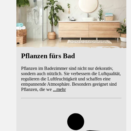
Pflanzen fürs Bad
Pflanzen im Badezimmer sind nicht nur dekorativ,
sondern auch nützlich. Sie verbessern die Luftqualität,
regulieren die Luftfeuchtigkeit und schaffen eine
entspannende Atmosphäre. Besonders geeignet sind
Pflanzen, die we
...
mehr