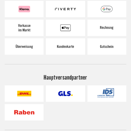
Hauptversandpartner