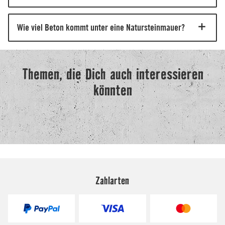
Zahlarten