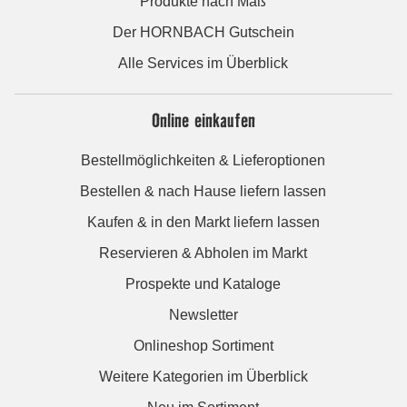
Produkte nach Maß
Der HORNBACH Gutschein
Alle Services im Überblick
Online einkaufen
Bestellmöglichkeiten & Lieferoptionen
Bestellen & nach Hause liefern lassen
Kaufen & in den Markt liefern lassen
Reservieren & Abholen im Markt
Prospekte und Kataloge
Newsletter
Onlineshop Sortiment
Weitere Kategorien im Überblick