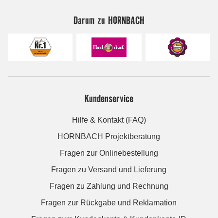
Darum zu HORNBACH
Kundenservice
Hilfe & Kontakt (FAQ)
HORNBACH Projektberatung
Fragen zur Onlinebestellung
Fragen zu Versand und Lieferung
Fragen zu Zahlung und Rechnung
Fragen zur Rückgabe und Reklamation