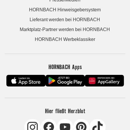
HORNBACH Hinweisgebersystem
Lieferant werden bei HORNBACH
Marktplatz-Partner werden bei HORNBACH
HORNBACH Werbeklassiker
HORNBACH Apps
Hier fließt Herzblut