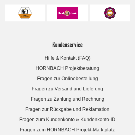
Kundenservice
Hilfe & Kontakt (FAQ)
HORNBACH Projektberatung
Fragen zur Onlinebestellung
Fragen zu Versand und Lieferung
Fragen zu Zahlung und Rechnung
Fragen zur Rückgabe und Reklamation
Fragen zum Kundenkonto & Kundenkonto-ID
Fragen zum HORNBACH Projekt-Marktplatz