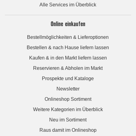
Alle Services im Überblick
Online einkaufen
Bestellmöglichkeiten & Lieferoptionen
Bestellen & nach Hause liefern lassen
Kaufen & in den Markt liefern lassen
Reservieren & Abholen im Markt
Prospekte und Kataloge
Newsletter
Onlineshop Sortiment
Weitere Kategorien im Überblick
Neu im Sortiment
Raus damit im Onlineshop