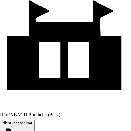
HORNBACH Bornheim (Pfalz)
Nicht reservierbar