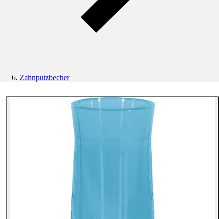
Zahnputzbecher