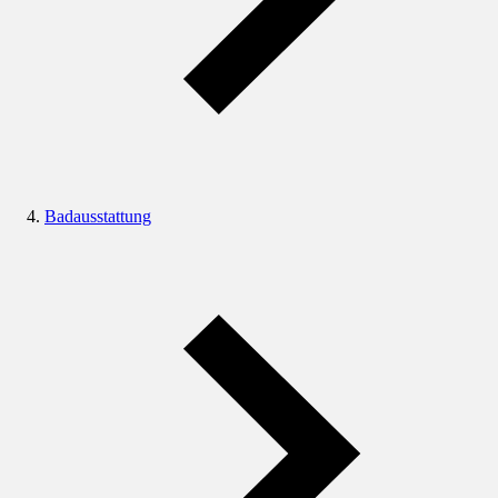
Badausstattung