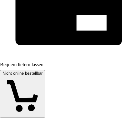
Bequem liefern lassen
Nicht online bestellbar