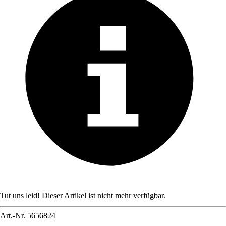
Tut uns leid! Dieser Artikel ist nicht mehr verfügbar.
Art.-Nr.
5656824