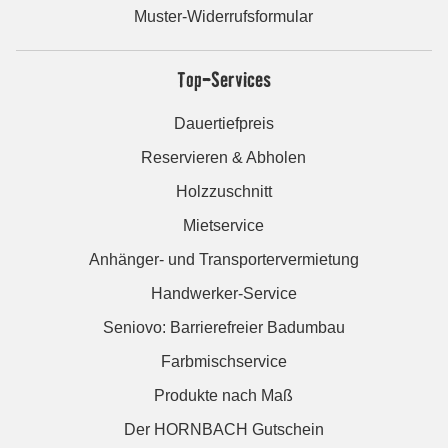
Muster-Widerrufsformular
Top-Services
Dauertiefpreis
Reservieren & Abholen
Holzzuschnitt
Mietservice
Anhänger- und Transportervermietung
Handwerker-Service
Seniovo: Barrierefreier Badumbau
Farbmischservice
Produkte nach Maß
Der HORNBACH Gutschein