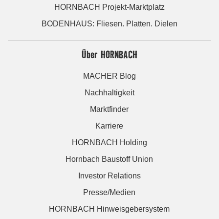
HORNBACH Projekt-Marktplatz
BODENHAUS: Fliesen. Platten. Dielen
Über HORNBACH
MACHER Blog
Nachhaltigkeit
Marktfinder
Karriere
HORNBACH Holding
Hornbach Baustoff Union
Investor Relations
Presse/Medien
HORNBACH Hinweisgebersystem