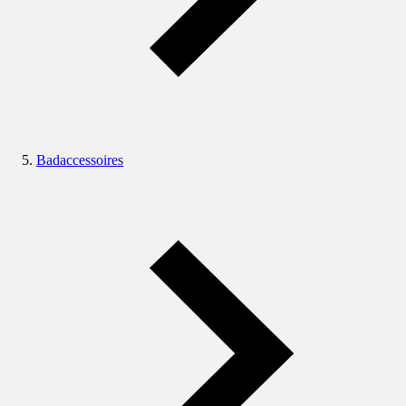
Badaccessoires