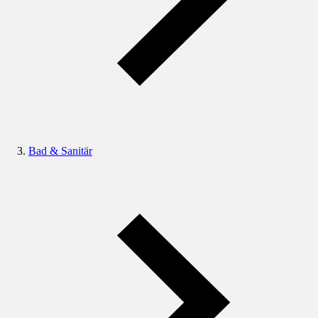
Bad & Sanitär