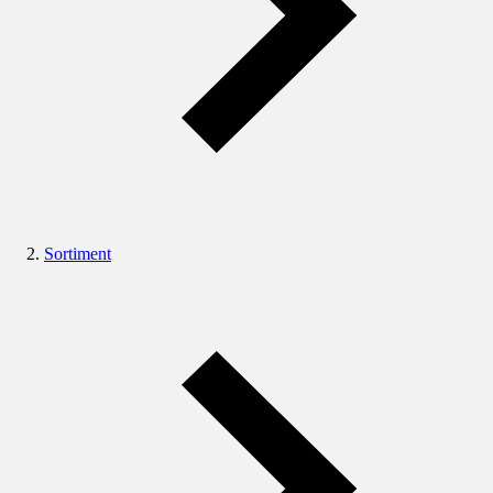
Sortiment