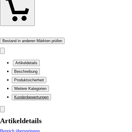
Bestand in anderen Märkten prüfen
Artikeldetails
Beschreibung
Produktsicherheit
Weitere Kategorien
Kundenbewertungen
Artikeldetails
Bereich überspringen