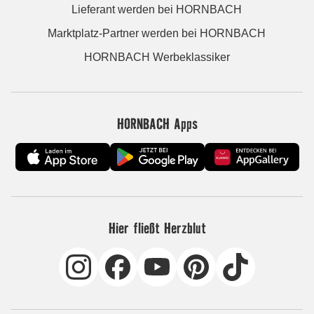
Lieferant werden bei HORNBACH
Marktplatz-Partner werden bei HORNBACH
HORNBACH Werbeklassiker
HORNBACH Apps
Hier fließt Herzblut