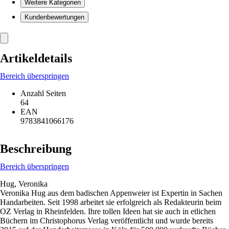
Weitere Kategorien
Kundenbewertungen
Artikeldetails
Bereich überspringen
Anzahl Seiten
64
EAN
9783841066176
Beschreibung
Bereich überspringen
Hug, Veronika
Veronika Hug aus dem badischen Appenweier ist Expertin in Sachen
Handarbeiten. Seit 1998 arbeitet sie erfolgreich als Redakteurin beim
OZ Verlag in Rheinfelden. Ihre tollen Ideen hat sie auch in etlichen
Büchern im Christophorus Verlag veröffentlicht und wurde bereits