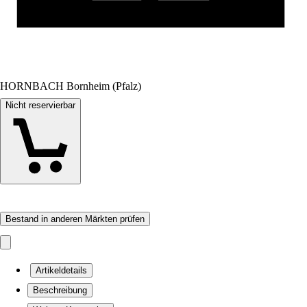
HORNBACH Bornheim (Pfalz)
Nicht reservierbar
Bestand in anderen Märkten prüfen
Artikeldetails
Beschreibung