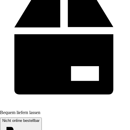
Bequem liefern lassen
Nicht online bestellbar