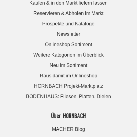
Kaufen & in den Markt liefern lassen
Reservieren & Abholen im Markt
Prospekte und Kataloge
Newsletter
Onlineshop Sortiment
Weitere Kategorien im Überblick
Neu im Sortiment
Raus damit im Onlineshop
HORNBACH Projekt-Marktplatz
BODENHAUS: Fliesen. Platten. Dielen
Über HORNBACH
MACHER Blog