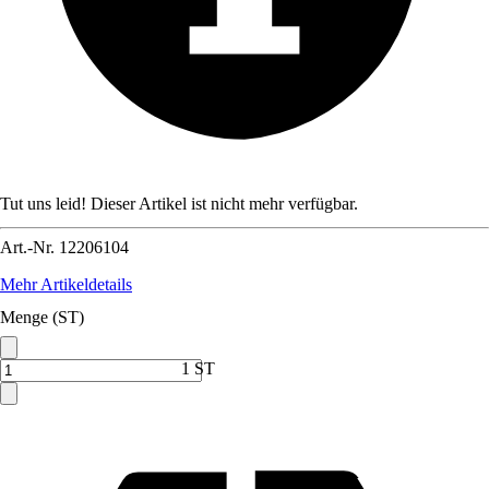
Tut uns leid! Dieser Artikel ist nicht mehr verfügbar.
Art.-Nr.
12206104
Mehr Artikeldetails
Menge (ST)
1 ST