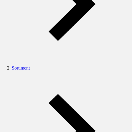
Sortiment