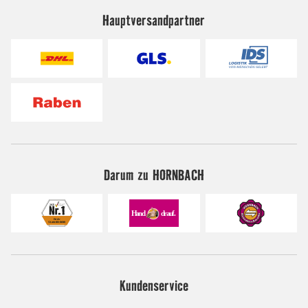
Hauptversandpartner
Darum zu HORNBACH
Kundenservice