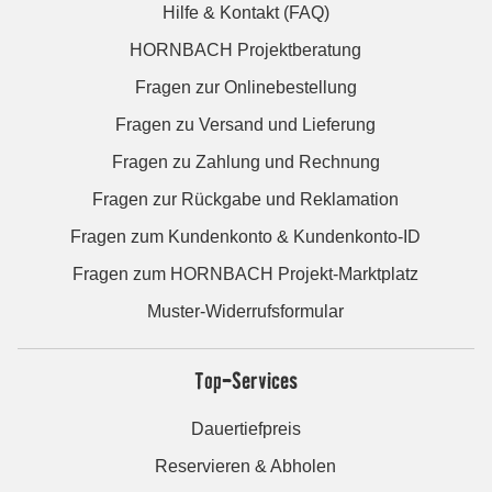
Hilfe & Kontakt (FAQ)
HORNBACH Projektberatung
Fragen zur Onlinebestellung
Fragen zu Versand und Lieferung
Fragen zu Zahlung und Rechnung
Fragen zur Rückgabe und Reklamation
Fragen zum Kundenkonto & Kundenkonto-ID
Fragen zum HORNBACH Projekt-Marktplatz
Muster-Widerrufsformular
Top-Services
Dauertiefpreis
Reservieren & Abholen