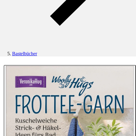
Bastelbücher