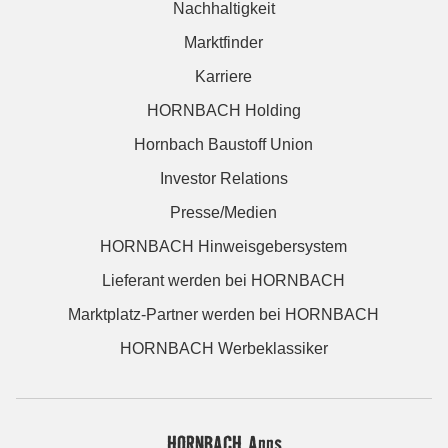
Nachhaltigkeit
Marktfinder
Karriere
HORNBACH Holding
Hornbach Baustoff Union
Investor Relations
Presse/Medien
HORNBACH Hinweisgebersystem
Lieferant werden bei HORNBACH
Marktplatz-Partner werden bei HORNBACH
HORNBACH Werbeklassiker
HORNBACH Apps