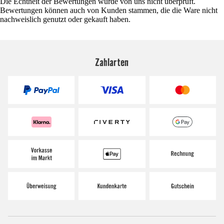
Die Echtheit der Bewertungen wurde von uns nicht überprüft.
Bewertungen können auch von Kunden stammen, die die Ware nicht
nachweislich genutzt oder gekauft haben.
Zahlarten