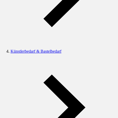
Künstlerbedarf & Bastelbedarf