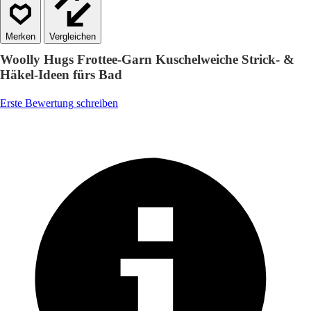
Vergleichen
Woolly Hugs Frottee-Garn Kuschelweiche Strick- &
Häkel-Ideen fürs Bad
Erste Bewertung schreiben