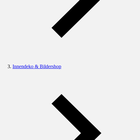
Innendeko & Bildershop