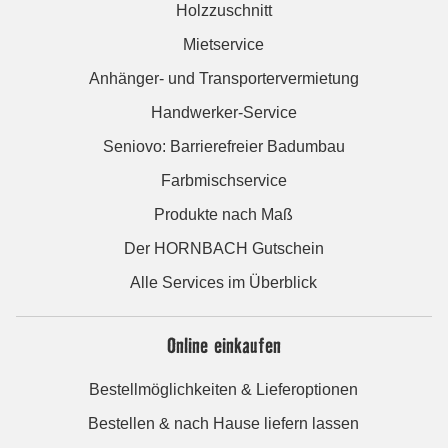
Holzzuschnitt
Mietservice
Anhänger- und Transportervermietung
Handwerker-Service
Seniovo: Barrierefreier Badumbau
Farbmischservice
Produkte nach Maß
Der HORNBACH Gutschein
Alle Services im Überblick
Online einkaufen
Bestellmöglichkeiten & Lieferoptionen
Bestellen & nach Hause liefern lassen